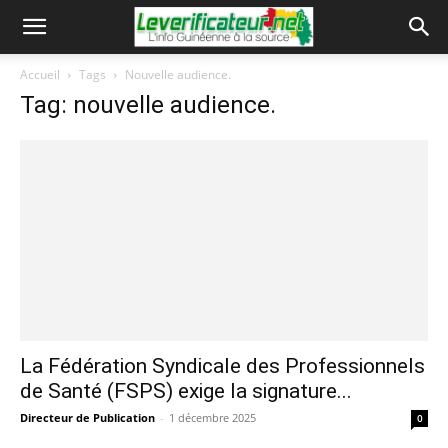
Accueil
Tags
Nouvelle audience.
Tag: nouvelle audience.
La Fédération Syndicale des Professionnels
de Santé (FSPS) exige la signature...
Directeur de Publication
-
1 décembre 2025
0