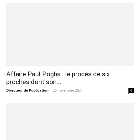
Affaire Paul Pogba : le procès de six
proches dont son...
Directeur de Publication
-
26 novembre 2024
0