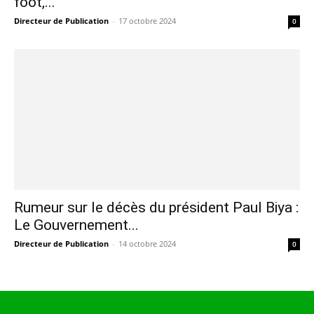
foot,...
Directeur de Publication
-
17 octobre 2024
0
Rumeur sur le décès du président Paul Biya :
Le Gouvernement...
Directeur de Publication
-
14 octobre 2024
0