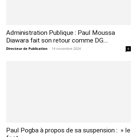
Administration Publique : Paul Moussa
Diawara fait son retour comme DG...
Directeur de Publication
-
14 novembre 2024
0
Paul Pogba à propos de sa suspension : » le