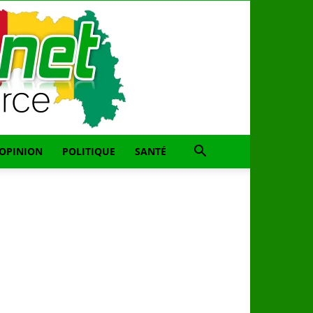
OPINION
POLITIQUE
SANTÉ