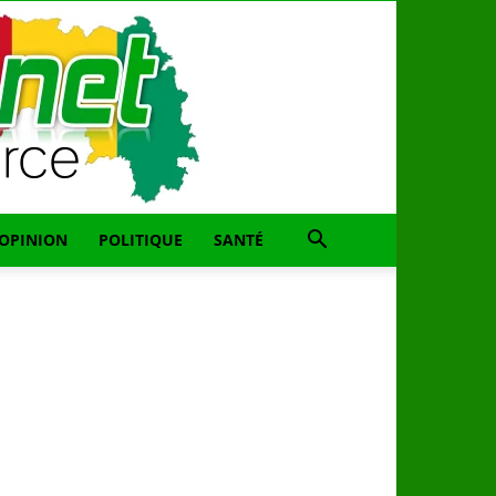
OPINION
POLITIQUE
SANTÉ