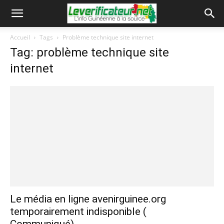
Accueil
Tags
Problème technique site internet
Tag: problème technique site
internet
Le média en ligne avenirguinee.org
temporairement indisponible (