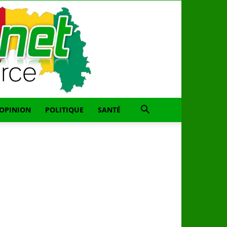
OPINION
POLITIQUE
SANTÉ