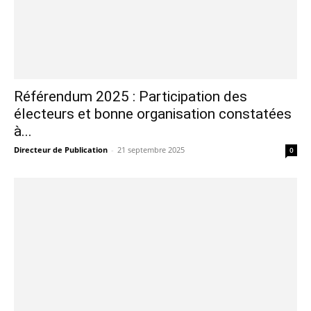
Référendum 2025 : Participation des
électeurs et bonne organisation constatées
à...
Directeur de Publication
-
21 septembre 2025
0