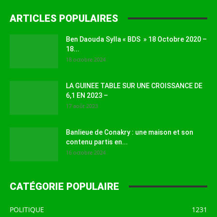
ARTICLES POPULAIRES
Ben Daouda Sylla « BDS » 18 Octobre 2020 –
18...
18 octobre 2024
LA GUINEE TABLE SUR UNE CROISSANCE DE
6,1 EN 2023 –
17 août 2023
Banlieue de Conakry : une maison et son
contenu partis en...
16 octobre 2024
CATÉGORIE POPULAIRE
POLITIQUE
1231