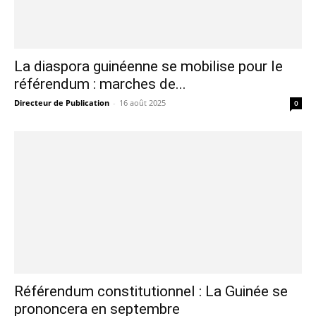
La diaspora guinéenne se mobilise pour le
référendum : marches de...
Directeur de Publication
-
16 août 2025
0
Référendum constitutionnel : La Guinée se
prononcera en septembre