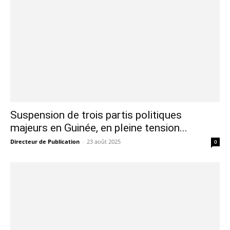
Suspension de trois partis politiques
majeurs en Guinée, en pleine tension...
Directeur de Publication
-
23 août 2025
0