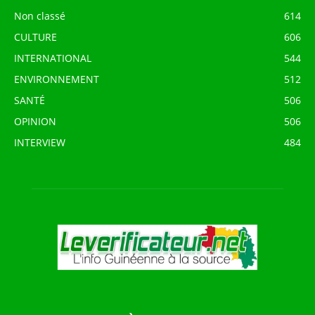
Non classé
614
CULTURE
606
INTERNATIONAL
544
ENVIRONNEMENT
512
SANTÉ
506
OPINION
506
INTERVIEW
484