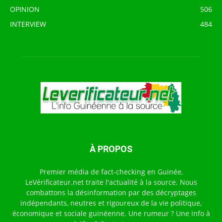
OPINION
506
INTERVIEW
484
À PROPOS
Premier média de fact-checking en Guinée,
LeVérificateur.net traite l'actualité à la source. Nous
combattons la désinformation par des décryptages
indépendants, neutres et rigoureux de la vie politique,
économique et sociale guinéenne. Une rumeur ? Une info à