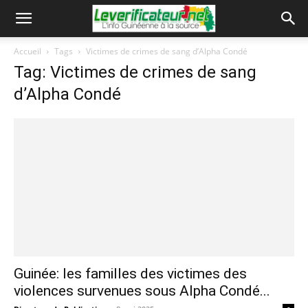
Accueil
Tags
Victimes de crimes de sang d’Alpha Condé
Tag: Victimes de crimes de sang
d’Alpha Condé
Guinée: les familles des victimes des
violences survenues sous Alpha Condé...