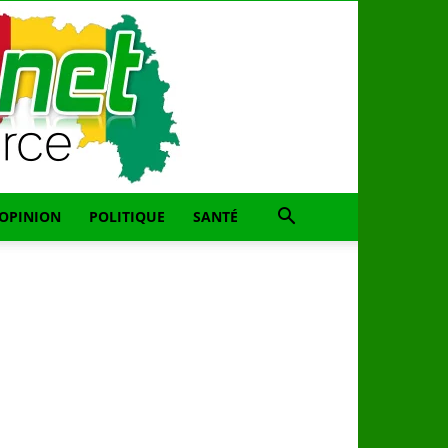
OPINION
POLITIQUE
SANTÉ