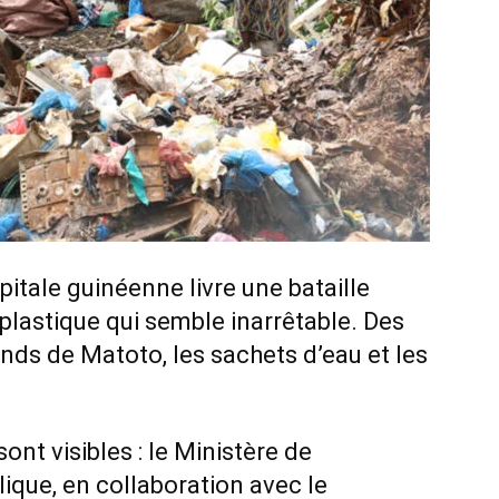
pitale guinéenne livre une bataille
lastique qui semble inarrêtable. Des
nds de Matoto, les sachets d’eau et les
ont visibles : le Ministère de
lique, en collaboration avec le