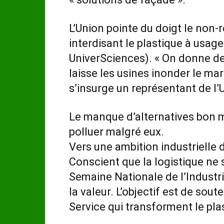
L’Union pointe du doigt le non-
interdisant le plastique à usage
UniverSciences). « On donne 
laisse les usines inonder le ma
s’insurge un représentant de l
Le manque d’alternatives bon 
polluer malgré eux.
Vers une ambition industrielle 
Conscient que la logistique ne su
Semaine Nationale de l’Industr
la valeur. L’objectif est de so
Service qui transforment le pla