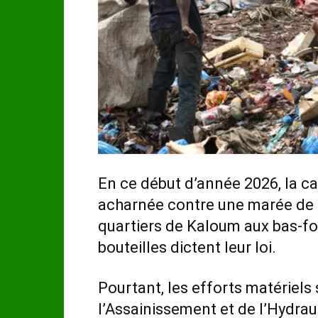
En ce début d’année 2026, la ca
acharnée contre une marée de p
quartiers de Kaloum aux bas-fo
bouteilles dictent leur loi.
Pourtant, les efforts matériels s
l’Assainissement et de l’Hydrau