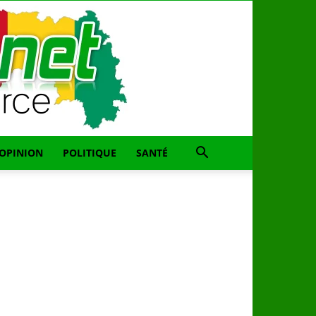
OPINION
POLITIQUE
SANTÉ