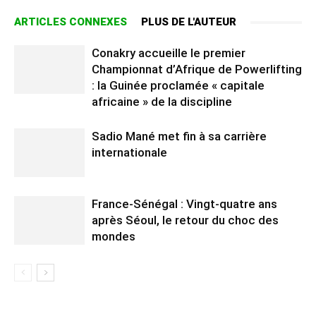
ARTICLES CONNEXES
PLUS DE L'AUTEUR
Conakry accueille le premier
Championnat d’Afrique de Powerlifting
: la Guinée proclamée « capitale
africaine » de la discipline
Sadio Mané met fin à sa carrière
internationale
France-Sénégal : Vingt-quatre ans
après Séoul, le retour du choc des
mondes