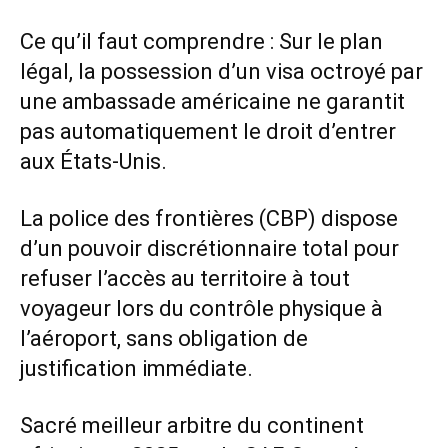
Ce qu’il faut comprendre : Sur le plan
légal, la possession d’un visa octroyé par
une ambassade américaine ne garantit
pas automatiquement le droit d’entrer
aux États-Unis.
La police des frontières (CBP) dispose
d’un pouvoir discrétionnaire total pour
refuser l’accès au territoire à tout
voyageur lors du contrôle physique à
l’aéroport, sans obligation de
justification immédiate.
Sacré meilleur arbitre du continent