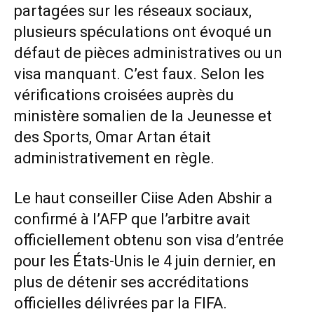
partagées sur les réseaux sociaux,
plusieurs spéculations ont évoqué un
défaut de pièces administratives ou un
visa manquant. C’est faux. Selon les
vérifications croisées auprès du
ministère somalien de la Jeunesse et
des Sports, Omar Artan était
administrativement en règle.
Le haut conseiller Ciise Aden Abshir a
confirmé à l’AFP que l’arbitre avait
officiellement obtenu son visa d’entrée
pour les États-Unis le 4 juin dernier, en
plus de détenir ses accréditations
officielles délivrées par la FIFA.