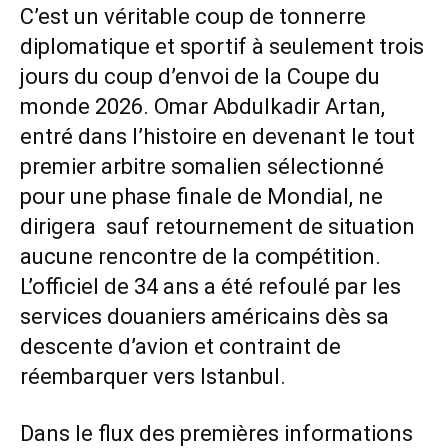
C’est un véritable coup de tonnerre
diplomatique et sportif à seulement trois
jours du coup d’envoi de la Coupe du
monde 2026. Omar Abdulkadir Artan,
entré dans l’histoire en devenant le tout
premier arbitre somalien sélectionné
pour une phase finale de Mondial, ne
dirigera sauf retournement de situation
aucune rencontre de la compétition.
L’officiel de 34 ans a été refoulé par les
services douaniers américains dès sa
descente d’avion et contraint de
réembarquer vers Istanbul.
Dans le flux des premières informations