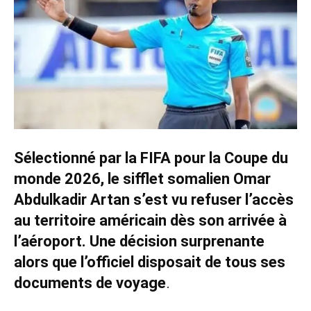
Sélectionné par la FIFA pour la Coupe du
monde 2026, le sifflet somalien Omar
Abdulkadir Artan s’est vu refuser l’accès
au territoire américain dès son arrivée à
l’aéroport. Une décision surprenante
alors que l’officiel disposait de tous ses
documents de voyage
.