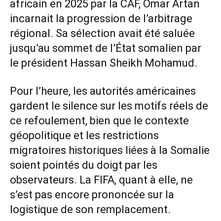
africain en 2025 par la CAF, Omar Artan
incarnait la progression de l’arbitrage
régional. Sa sélection avait été saluée
jusqu’au sommet de l’État somalien par
le président Hassan Sheikh Mohamud.
Pour l’heure, les autorités américaines
gardent le silence sur les motifs réels de
ce refoulement, bien que le contexte
géopolitique et les restrictions
migratoires historiques liées à la Somalie
soient pointés du doigt par les
observateurs. La FIFA, quant à elle, ne
s’est pas encore prononcée sur la
logistique de son remplacement.