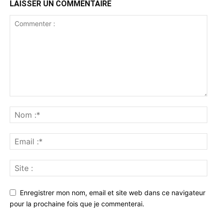
LAISSER UN COMMENTAIRE
Enregistrer mon nom, email et site web dans ce navigateur
pour la prochaine fois que je commenterai.