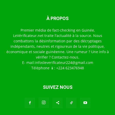
À PROPOS
Premier média de fact-checking en Guinée,
LeVérificateur.net traite l'actualité à la source. Nous
combattons la désinformation par des décryptages
indépendants, neutres et rigoureux de la vie politique,
économique et sociale guinéenne. Une rumeur ? Une info à
vérifier ? Contactez-nous.
E- mail:infosleverificateur224@gmail.com
Téléphone 📱: +224 623476948
SUIVEZ NOUS