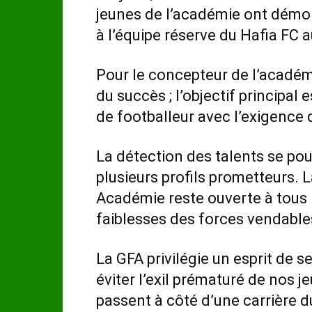
jeunes de l’académie ont démon
à l’équipe réserve du Hafia FC a
Pour le concepteur de l’académi
du succès ; l’objectif principal 
de footballeur avec l’exigence q
La détection des talents se pour
plusieurs profils prometteurs. 
Académie reste ouverte à tous l
faiblesses des forces vendable
La GFA privilégie un esprit de s
éviter l’exil prématuré de nos je
passent à côté d’une carrière d