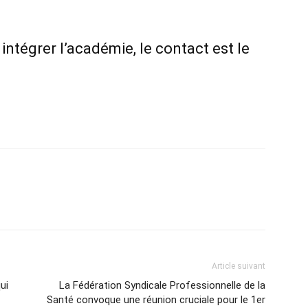
intégrer l’académie, le contact est le
Article suivant
ui
La Fédération Syndicale Professionnelle de la
Santé convoque une réunion cruciale pour le 1er