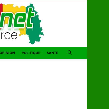
OPINION
POLITIQUE
SANTÉ