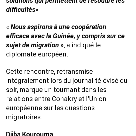
solutions qui permettent de résoudre les
difficultés
« .
«
Nous aspirons à une coopération
efficace avec la Guinée, y compris sur ce
sujet de migration »
, a indiqué le
diplomate européen.
Cette rencontre, retransmise
intégralement lors du journal télévisé du
soir, marque un tournant dans les
relations entre Conakry et l’Union
européenne sur les questions
migratoires.
Djiba Kourouma