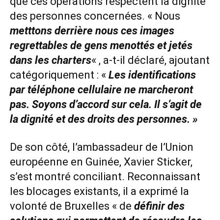
que ces opérations respectent la dignité
des personnes concernées. « Nous
metttons derrière nous ces images
regrettables de gens menottés et jetés
dans les charters
« , a-t-il déclaré, ajoutant
catégoriquement : «
Les identifications
par téléphone cellulaire ne marcheront
pas. Soyons d’accord sur cela. Il s’agit de
la dignité et des droits des personnes. »
De son côté, l’ambassadeur de l’Union
européenne en Guinée, Xavier Sticker,
s’est montré conciliant. Reconnaissant
les blocages existants, il a exprimé la
volonté de Bruxelles « de
définir des