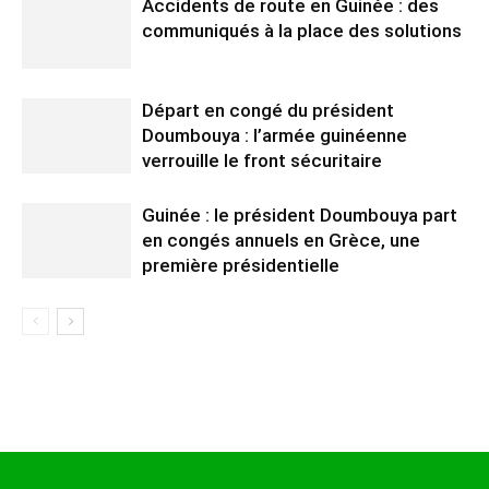
Accidents de route en Guinée : des
communiqués à la place des solutions
Départ en congé du président
Doumbouya : l’armée guinéenne
verrouille le front sécuritaire
Guinée : le président Doumbouya part
en congés annuels en Grèce, une
première présidentielle