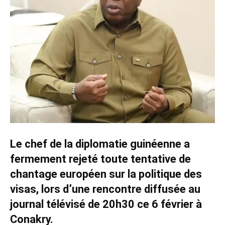
Le chef de la diplomatie guinéenne a
fermement rejeté toute tentative de
chantage européen sur la politique des
visas, lors d’une rencontre diffusée au
journal télévisé de 20h30 ce 6 février à
Conakry.