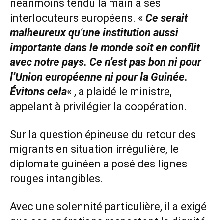
néanmoins tendu la main à ses
interlocuteurs européens. «
Ce serait
malheureux qu’une institution aussi
importante dans le monde soit en conflit
avec notre pays. Ce n’est pas bon ni pour
l’Union européenne ni pour la Guinée.
Évitons cela
« , a plaidé le ministre,
appelant à privilégier la coopération.
Sur la question épineuse du retour des
migrants en situation irrégulière, le
diplomate guinéen a posé des lignes
rouges intangibles.
Avec une solennité particulière, il a exigé