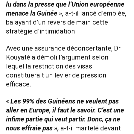
lu dans la presse que l’Union européenne
menace la Guinée »,
a-t-il lancé d’emblée,
balayant d’un revers de main cette
stratégie d’intimidation.
Avec une assurance déconcertante, Dr
Kouyaté a démoli l’argument selon
lequel la restriction des visas
constituerait un levier de pression
efficace.
«
Les 99% des Guinéens ne veulent pas
aller en Europe, il faut le savoir. C’est une
infime partie qui veut partir. Donc, ça ne
nous effraie pas »,
a-t-il martelé devant