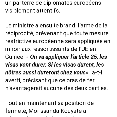
un parterre de diplomates européens
visiblement attentifs.
Le ministre a ensuite brandi l’arme de la
réciprocité, prévenant que toute mesure
restrictive européenne sera appliquée en
miroir aux ressortissants de l’UE en
Guinée. «
On va appliquer l’article 25, les
visas vont durer. Si les visas durent, les
nôtres aussi dureront chez vous
« , a-t-il
averti, précisant que ce bras de fer
n’avantagerait aucune des deux parties.
Tout en maintenant sa position de
fermeté, Morissanda Kouyaté a