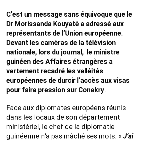
C’est un message sans équivoque que le
Dr Morissanda Kouyaté a adressé aux
représentants de l’Union européenne.
Devant les caméras de la télévision
nationale, lors du journal, le ministre
guinéen des Affaires étrangères a
vertement recadré les velléités
européennes de durcir l’accès aux visas
pour faire pression sur Conakry
.
Face aux diplomates européens réunis
dans les locaux de son département
ministériel, le chef de la diplomatie
guinéenne n’a pas mâché ses mots. «
J’ai