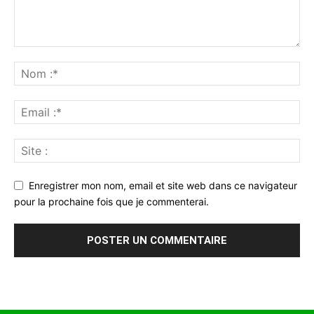
Enregistrer mon nom, email et site web dans ce navigateur
pour la prochaine fois que je commenterai.