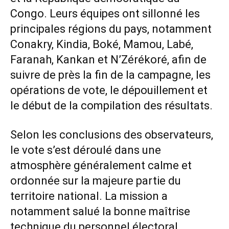
Congo. Leurs équipes ont sillonné les
principales régions du pays, notamment
Conakry, Kindia, Boké, Mamou, Labé,
Faranah, Kankan et N’Zérékoré, afin de
suivre de près la fin de la campagne, les
opérations de vote, le dépouillement et
le début de la compilation des résultats.
Selon les conclusions des observateurs,
le vote s’est déroulé dans une
atmosphère généralement calme et
ordonnée sur la majeure partie du
territoire national. La mission a
notamment salué la bonne maîtrise
technique du personnel électoral,