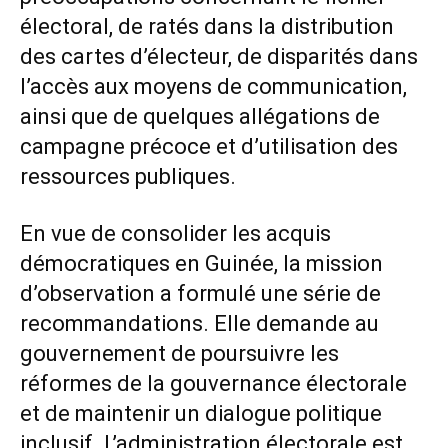
électoral, de ratés dans la distribution
des cartes d’électeur, de disparités dans
l’accès aux moyens de communication,
ainsi que de quelques allégations de
campagne précoce et d’utilisation des
ressources publiques.
En vue de consolider les acquis
démocratiques en Guinée, la mission
d’observation a formulé une série de
recommandations. Elle demande au
gouvernement de poursuivre les
réformes de la gouvernance électorale
et de maintenir un dialogue politique
inclusif. L’administration électorale est,