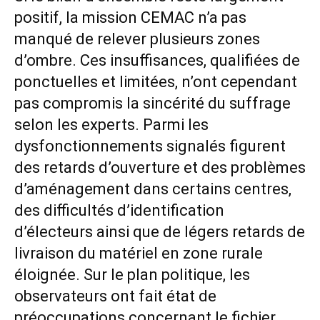
positif, la mission CEMAC n’a pas
manqué de relever plusieurs zones
d’ombre. Ces insuffisances, qualifiées de
ponctuelles et limitées, n’ont cependant
pas compromis la sincérité du suffrage
selon les experts. Parmi les
dysfonctionnements signalés figurent
des retards d’ouverture et des problèmes
d’aménagement dans certains centres,
des difficultés d’identification
d’électeurs ainsi que de légers retards de
livraison du matériel en zone rurale
éloignée. Sur le plan politique, les
observateurs ont fait état de
préoccupations concernant le fichier