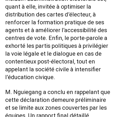
quant à elle, invitée à optimiser la
distribution des cartes d’électeur, à
renforcer la formation pratique de ses
agents et à améliorer l’accessibilité des
centres de vote. Enfin, le porte-parole a
exhorté les partis politiques à privilégier
la voie légale et le dialogue en cas de
contentieux post-électoral, tout en
appelant la société civile à intensifier
l’éducation civique.
M. Nguiegang a conclu en rappelant que
cette déclaration demeure préliminaire
et se limite aux zones couvertes par les
équipes. Un rapport final détaillé,