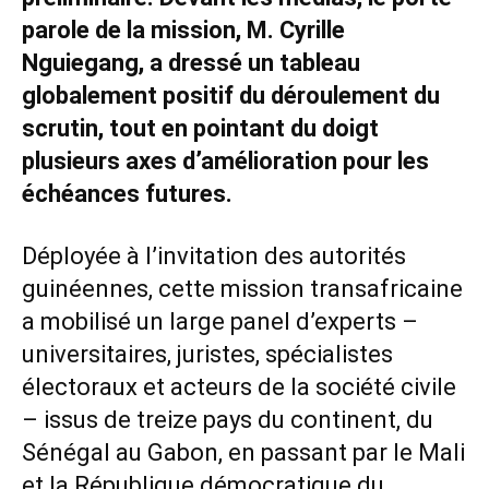
parole de la mission, M. Cyrille
Nguiegang, a dressé un tableau
globalement positif du déroulement du
scrutin, tout en pointant du doigt
plusieurs axes d’amélioration pour les
échéances futures.
Déployée à l’invitation des autorités
guinéennes, cette mission transafricaine
a mobilisé un large panel d’experts –
universitaires, juristes, spécialistes
électoraux et acteurs de la société civile
– issus de treize pays du continent, du
Sénégal au Gabon, en passant par le Mali
et la République démocratique du