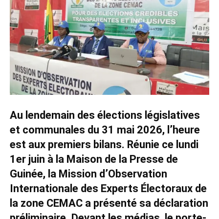
Au lendemain des élections législatives
et communales du 31 mai 2026, l’heure
est aux premiers bilans. Réunie ce lundi
1er juin à la Maison de la Presse de
Guinée, la Mission d’Observation
Internationale des Experts Électoraux de
la zone CEMAC a présenté sa déclaration
préliminaire. Devant les médias, le porte-