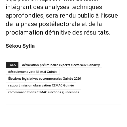
intégrant des analyses techniques
approfondies, sera rendu public à l’issue
de la phase postélectorale et de la
proclamation définitive des résultats.
Sékou Sylla
TAGS
déclaration préliminaire experts électoraux Conakry
déroulement vote 31 mai Guinée
Élections législatives et communales Guinée 2026
rapport mission observation CEMAC Guinée
recommandations CEMAC élections guinéennes