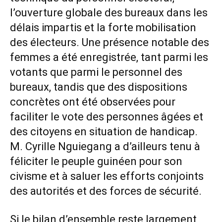
l’ouverture globale des bureaux dans les
délais impartis et la forte mobilisation
des électeurs. Une présence notable des
femmes a été enregistrée, tant parmi les
votants que parmi le personnel des
bureaux, tandis que des dispositions
concrètes ont été observées pour
faciliter le vote des personnes âgées et
des citoyens en situation de handicap.
M. Cyrille Nguiegang a d’ailleurs tenu à
féliciter le peuple guinéen pour son
civisme et à saluer les efforts conjoints
des autorités et des forces de sécurité.
Si le bilan d’ensemble reste largement