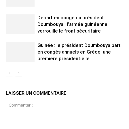
Départ en congé du président
Doumbouya : l’armée guinéenne
verrouille le front sécuritaire
Guinée : le président Doumbouya part
en congés annuels en Grèce, une
première présidentielle
LAISSER UN COMMENTAIRE