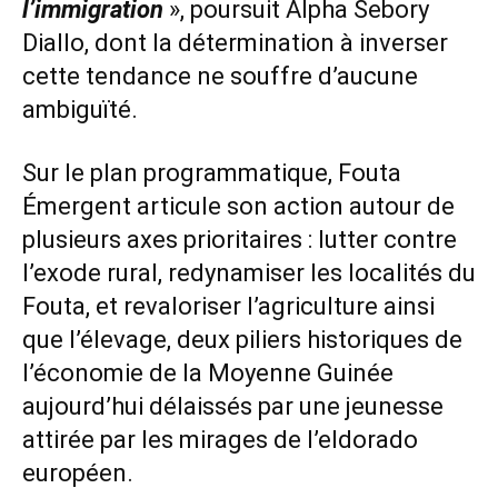
l’immigration
», poursuit Alpha Sebory
Diallo, dont la détermination à inverser
cette tendance ne souffre d’aucune
ambiguïté.
Sur le plan programmatique, Fouta
Émergent articule son action autour de
plusieurs axes prioritaires : lutter contre
l’exode rural, redynamiser les localités du
Fouta, et revaloriser l’agriculture ainsi
que l’élevage, deux piliers historiques de
l’économie de la Moyenne Guinée
aujourd’hui délaissés par une jeunesse
attirée par les mirages de l’eldorado
européen.