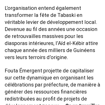
L’organisation entend également
transformer la fête de Tabaski en
véritable levier de développement local.
Devenue au fil des années une occasion
de retrouvailles massives pour les
diasporas intérieures, l’Aïd el-Kébir attire
chaque année des milliers de Guinéens
vers leurs terroirs d’origine.
Fouta Émergent projette de capitaliser
sur cette dynamique en organisant les
célébrations par préfecture, de manière à
générer des ressources financières
redistribuées au profit de projets de