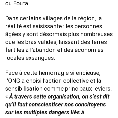
du Fouta.
Dans certains villages de la région, la
réalité est saisissante : les personnes
âgées y sont désormais plus nombreuses
que les bras valides, laissant des terres
fertiles à l’abandon et des économies
locales exsangues.
Face à cette hémorragie silencieuse,
l’ONG a choisi l’action collective et la
sensibilisation comme principaux leviers.
«
À travers cette organisation, on s’est dit
qu’il faut conscientiser nos concitoyens
sur les multiples dangers liés à