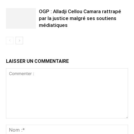
OGP : Alladji Cellou Camara rattrapé
par la justice malgré ses soutiens
médiatiques
LAISSER UN COMMENTAIRE