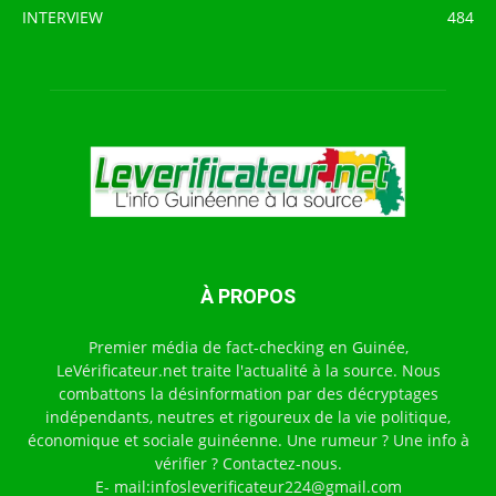
INTERVIEW
484
À PROPOS
Premier média de fact-checking en Guinée,
LeVérificateur.net traite l'actualité à la source. Nous
combattons la désinformation par des décryptages
indépendants, neutres et rigoureux de la vie politique,
économique et sociale guinéenne. Une rumeur ? Une info à
vérifier ? Contactez-nous.
E- mail:infosleverificateur224@gmail.com