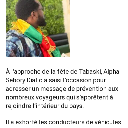
À l’approche de la fête de Tabaski, Alpha
Sebory Diallo a saisi l’occasion pour
adresser un message de prévention aux
nombreux voyageurs qui s’apprêtent à
rejoindre l’intérieur du pays.
Il a exhorté les conducteurs de véhicules