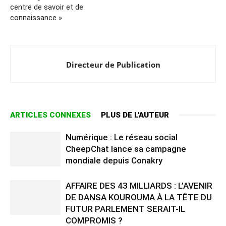
centre de savoir et de
connaissance »
Directeur de Publication
ARTICLES CONNEXES
PLUS DE L'AUTEUR
Numérique : Le réseau social
CheepChat lance sa campagne
mondiale depuis Conakry
AFFAIRE DES 43 MILLIARDS : L’AVENIR
DE DANSA KOUROUMA À LA TÊTE DU
FUTUR PARLEMENT SERAIT-IL
COMPROMIS ?