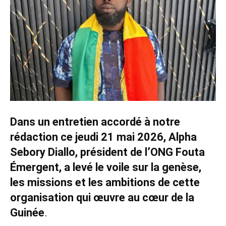
Dans un entretien accordé à notre
rédaction ce jeudi 21 mai 2026, Alpha
Sebory Diallo, président de l’ONG Fouta
Émergent, a levé le voile sur la genèse,
les missions et les ambitions de cette
organisation qui œuvre au cœur de la
Guinée
.