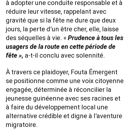
à adopter une conduite responsable et à
réduire leur vitesse, rappelant avec
gravité que si la fête ne dure que deux
jours, la perte d’un être cher, elle, laisse
des séquelles à vie. «
Prudence à tous les
usagers de la route en cette période de
fête »,
a-t-il conclu avec solennité.
À travers ce plaidoyer, Fouta Émergent
se positionne comme une voix citoyenne
engagée, déterminée à réconcilier la
jeunesse guinéenne avec ses racines et
à faire du développement local une
alternative crédible et digne à l’aventure
migratoire.