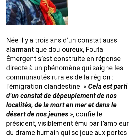
Née il y a trois ans d’un constat aussi
alarmant que douloureux, Fouta
Émergent s’est construite en réponse
directe à un phénomène qui saigne les
communautés rurales de la région :
l’émigration clandestine. «
Cela
est parti
d’un constat de dépeuplement de nos
localités, de la mort en mer et dans le
désert de nos jeunes
», confie le
président, visiblement ému par l’ampleur
du drame humain qui se joue aux portes