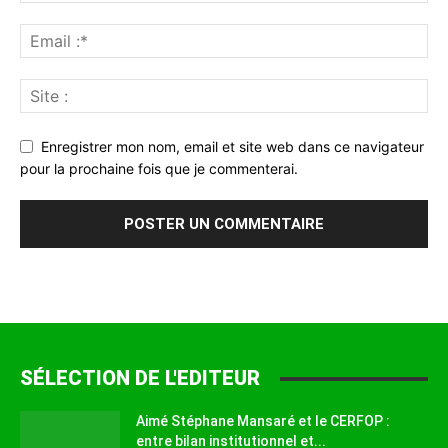
Enregistrer mon nom, email et site web dans ce navigateur
pour la prochaine fois que je commenterai.
SÉLECTION DE L'EDITEUR
Aimé Stéphane Mansaré et le CERFOP :
entre bilan institutionnel et...