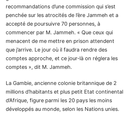
recommandations d’une commission qui s’est
penchée sur les atrocités de l’ère Jammeh et a
accepté de poursuivre 70 personnes, à
commencer par M. Jammeh. « Que ceux qui
menacent de me mettre en prison attendent
que j’arrive. Le jour où il faudra rendre des
comptes approche, et ce jour-là on réglera les
comptes », dit M. Jammeh.
La Gambie, ancienne colonie britannique de 2
millions d’habitants et plus petit Etat continental
d’Afrique, figure parmi les 20 pays les moins
développés au monde, selon les Nations unies.