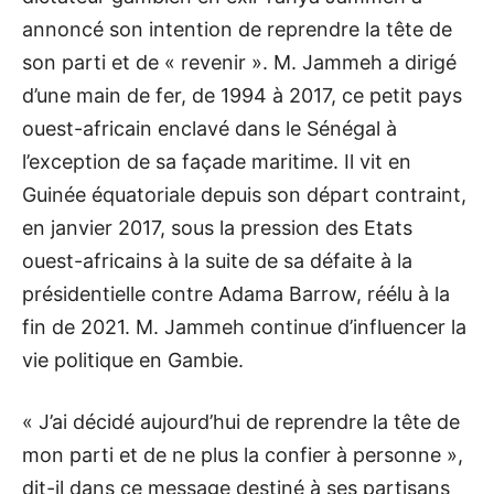
annoncé son intention de reprendre la tête de
son parti et de « revenir ». M. Jammeh a dirigé
d’une main de fer, de 1994 à 2017, ce petit pays
ouest-africain enclavé dans le Sénégal à
l’exception de sa façade maritime. Il vit en
Guinée équatoriale depuis son départ contraint,
en janvier 2017, sous la pression des Etats
ouest-africains à la suite de sa défaite à la
présidentielle contre Adama Barrow, réélu à la
fin de 2021. M. Jammeh continue d’influencer la
vie politique en Gambie.
« J’ai décidé aujourd’hui de reprendre la tête de
mon parti et de ne plus la confier à personne »,
dit-il dans ce message destiné à ses partisans