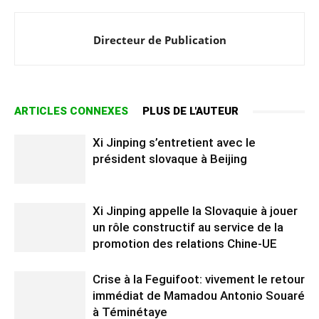
Directeur de Publication
ARTICLES CONNEXES
PLUS DE L'AUTEUR
Xi Jinping s’entretient avec le
président slovaque à Beijing
Xi Jinping appelle la Slovaquie à jouer
un rôle constructif au service de la
promotion des relations Chine-UE
Crise à la Feguifoot: vivement le retour
immédiat de Mamadou Antonio Souaré
à Téminétaye