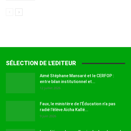
SÉLECTION DE L'EDITEUR
Aimé Stéphane Mansaré et le CERFOP :
entre bilan institutionnel et...
12 juillet 2026
Faux, le ministère de l’Éducation n’a pas
radié l’élève Aïcha Kallé...
9 juin 2026