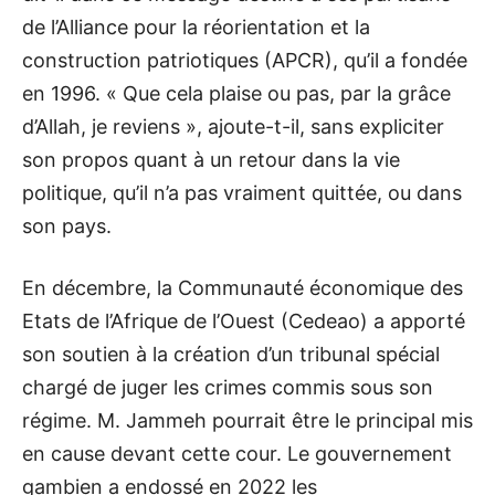
de l’Alliance pour la réorientation et la
construction patriotiques (APCR), qu’il a fondée
en 1996. « Que cela plaise ou pas, par la grâce
d’Allah, je reviens », ajoute-t-il, sans expliciter
son propos quant à un retour dans la vie
politique, qu’il n’a pas vraiment quittée, ou dans
son pays.
En décembre, la Communauté économique des
Etats de l’Afrique de l’Ouest (Cedeao) a apporté
son soutien à la création d’un tribunal spécial
chargé de juger les crimes commis sous son
régime. M. Jammeh pourrait être le principal mis
en cause devant cette cour. Le gouvernement
gambien a endossé en 2022 les