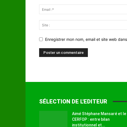
Enregistrer mon nom, email et site web dans
SÉLECTION DE L'EDITEUR
Aimé Stéphane Mansaré et le
CERFOP : entre bilan
institutionnel et...