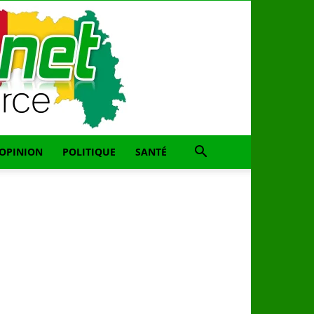
OPINION
POLITIQUE
SANTÉ