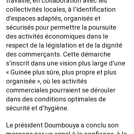
travaille, en collaboration avec les
collectivités locales, à l’identification
d’espaces adaptés, organisés et
sécurisés pour permettre la poursuite
des activités économiques dans le
respect de la législation et de la dignité
des commerçants. Cette démarche
s’inscrit dans une vision plus large d’une
« Guinée plus sûre, plus propre et plus
organisée », où les activités
commerciales pourraient se dérouler
dans des conditions optimales de
sécurité et d’hygiène.
Le président Doumbouya a conclu son