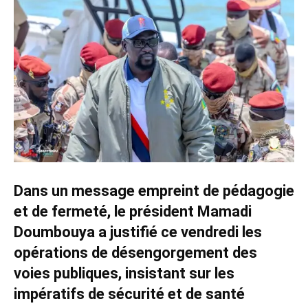
Dans un message empreint de pédagogie
et de fermeté, le président Mamadi
Doumbouya a justifié ce vendredi les
opérations de désengorgement des
voies publiques, insistant sur les
impératifs de sécurité et de santé