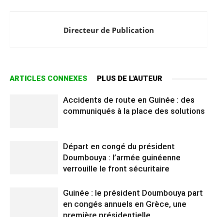
Directeur de Publication
ARTICLES CONNEXES
PLUS DE L'AUTEUR
Accidents de route en Guinée : des
communiqués à la place des solutions
Départ en congé du président
Doumbouya : l’armée guinéenne
verrouille le front sécuritaire
Guinée : le président Doumbouya part
en congés annuels en Grèce, une
première présidentielle