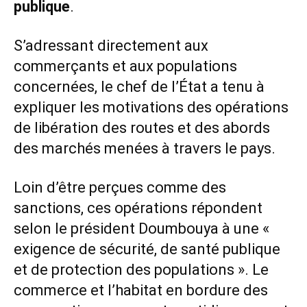
publique
.
S’adressant directement aux
commerçants et aux populations
concernées, le chef de l’État a tenu à
expliquer les motivations des opérations
de libération des routes et des abords
des marchés menées à travers le pays.
Loin d’être perçues comme des
sanctions, ces opérations répondent
selon le président Doumbouya à une «
exigence de sécurité, de santé publique
et de protection des populations ». Le
commerce et l’habitat en bordure des