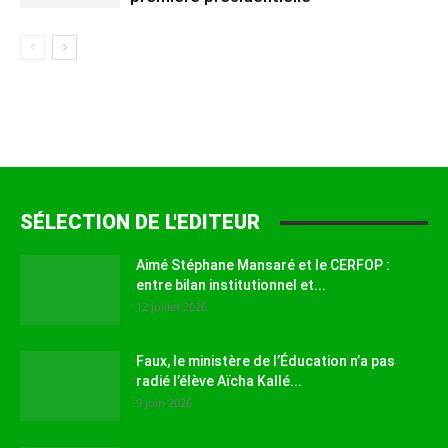
SÉLECTION DE L'EDITEUR
Aimé Stéphane Mansaré et le CERFOP :
entre bilan institutionnel et...
12 juillet 2026
Faux, le ministère de l’Éducation n’a pas
radié l’élève Aïcha Kallé...
9 juin 2026