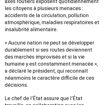
axes routiers exposent quotidiennement
les citoyens à plusieurs menaces :
accidents de la circulation, pollution
atmosphérique, maladies respiratoires et
insalubrité alimentaire.
« Aucune nation ne peut se développer
durablement si ses routes deviennent
des marchés improvisés et si la vie
humaine y est constamment menacée »,
a déclaré le président, qui reconnaît
néanmoins le caractère difficile de ces
décisions.
Le chef de l’État assure que l’État