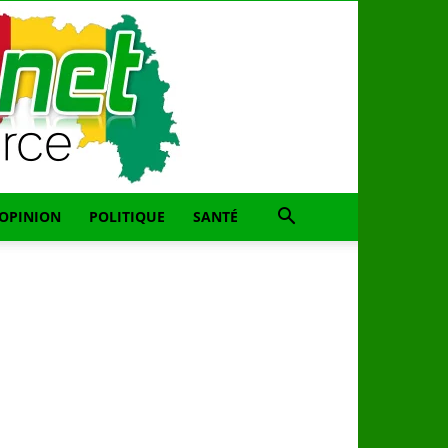
OPINION
POLITIQUE
SANTÉ