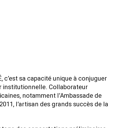
 c’est sa capacité unique à conjuguer
r institutionnelle. Collaborateur
blicaines, notamment l’Ambassade de
 2011, l’artisan des grands succès de la