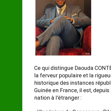
Ce qui distingue Daouda CONTÉ,
la ferveur populaire et la rigueu
historique des instances répu
Guinée en France, il est, depuis
nation à l’étranger :