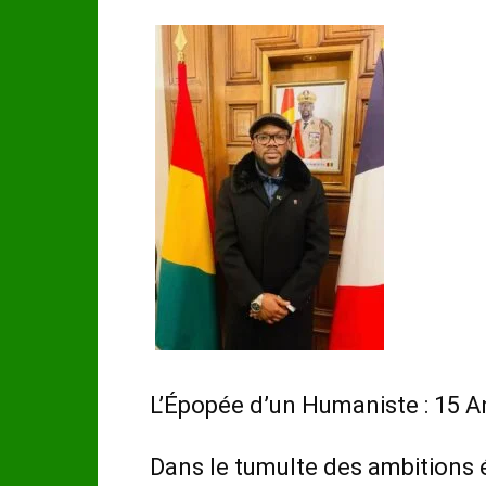
L’Épopée d’un Humaniste : 15 
Dans le tumulte des ambition