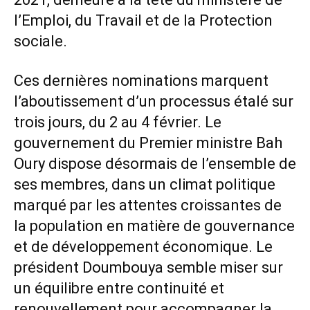
l’Emploi, du Travail et de la Protection
sociale.
Ces dernières nominations marquent
l’aboutissement d’un processus étalé sur
trois jours, du 2 au 4 février. Le
gouvernement du Premier ministre Bah
Oury dispose désormais de l’ensemble de
ses membres, dans un climat politique
marqué par les attentes croissantes de
la population en matière de gouvernance
et de développement économique. Le
président Doumbouya semble miser sur
un équilibre entre continuité et
renouvellement pour accompagner la