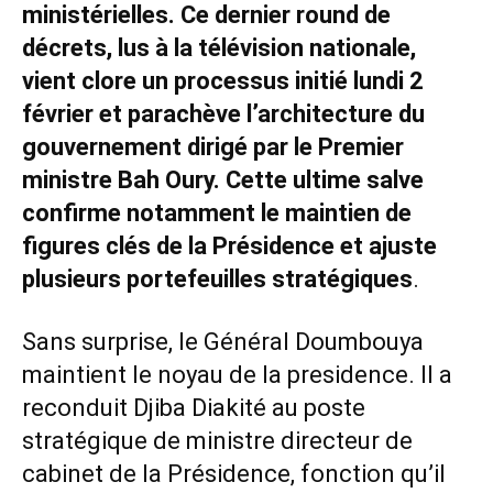
ministérielles. Ce dernier round de
décrets, lus à la télévision nationale,
vient clore un processus initié lundi 2
février et parachève l’architecture du
gouvernement dirigé par le Premier
ministre Bah Oury. Cette ultime salve
confirme notamment le maintien de
figures clés de la Présidence et ajuste
plusieurs portefeuilles stratégiques
.
Sans surprise, le Général Doumbouya
maintient le noyau de la presidence. Il a
reconduit Djiba Diakité au poste
stratégique de ministre directeur de
cabinet de la Présidence, fonction qu’il