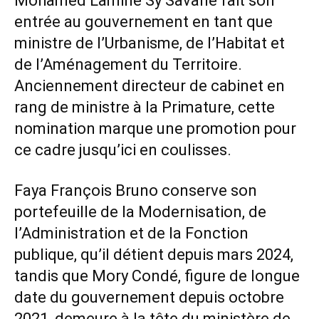
Mohamed Lamine Sy Savané fait son
entrée au gouvernement en tant que
ministre de l’Urbanisme, de l’Habitat et
de l’Aménagement du Territoire.
Anciennement directeur de cabinet en
rang de ministre à la Primature, cette
nomination marque une promotion pour
ce cadre jusqu’ici en coulisses.
Faya François Bruno conserve son
portefeuille de la Modernisation, de
l’Administration et de la Fonction
publique, qu’il détient depuis mars 2024,
tandis que Mory Condé, figure de longue
date du gouvernement depuis octobre
2021, demeure à la tête du ministère de