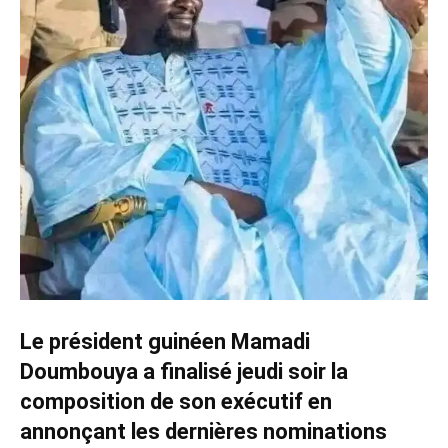
Le président guinéen Mamadi
Doumbouya a finalisé jeudi soir la
composition de son exécutif en
annonçant les dernières nominations