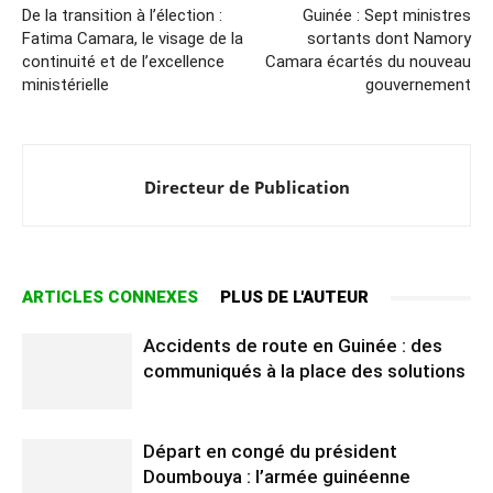
De la transition à l’élection :
Guinée : Sept ministres
Fatima Camara, le visage de la
sortants dont Namory
continuité et de l’excellence
Camara écartés du nouveau
ministérielle
gouvernement
Directeur de Publication
ARTICLES CONNEXES
PLUS DE L'AUTEUR
Accidents de route en Guinée : des
communiqués à la place des solutions
Départ en congé du président
Doumbouya : l’armée guinéenne