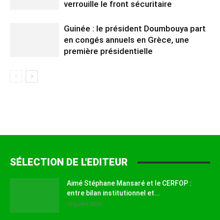
verrouille le front sécuritaire
Guinée : le président Doumbouya part
en congés annuels en Grèce, une
première présidentielle
SÉLECTION DE L'EDITEUR
Aimé Stéphane Mansaré et le CERFOP :
entre bilan institutionnel et...
12 juillet 2026