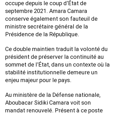
occupe depuis le coup d’État de
septembre 2021. Amara Camara
conserve également son fauteuil de
ministre secrétaire général de la
Présidence de la République.
Ce double maintien traduit la volonté du
président de préserver la continuité au
sommet de l’État, dans un contexte où la
stabilité institutionnelle demeure un
enjeu majeur pour le pays.
Au ministère de la Défense nationale,
Aboubacar Sidiki Camara voit son
mandat renouvelé. Présent à ce poste