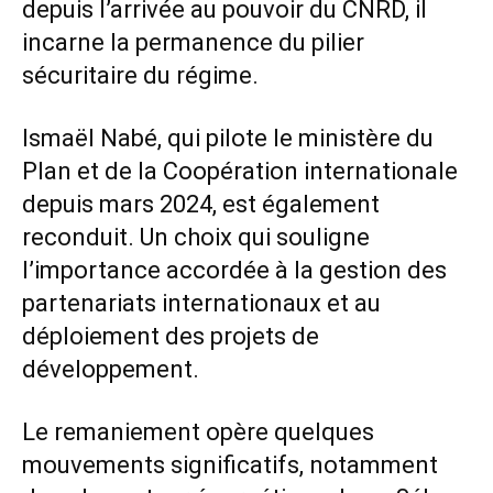
depuis l’arrivée au pouvoir du CNRD, il
incarne la permanence du pilier
sécuritaire du régime.
Ismaël Nabé, qui pilote le ministère du
Plan et de la Coopération internationale
depuis mars 2024, est également
reconduit. Un choix qui souligne
l’importance accordée à la gestion des
partenariats internationaux et au
déploiement des projets de
développement.
Le remaniement opère quelques
mouvements significatifs, notamment