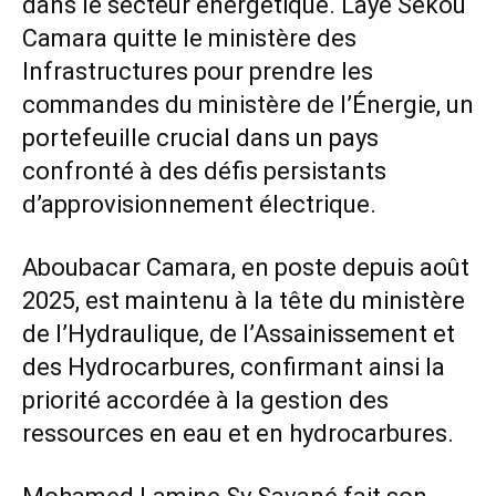
dans le secteur énergétique. Laye Sékou
Camara quitte le ministère des
Infrastructures pour prendre les
commandes du ministère de l’Énergie, un
portefeuille crucial dans un pays
confronté à des défis persistants
d’approvisionnement électrique.
Aboubacar Camara, en poste depuis août
2025, est maintenu à la tête du ministère
de l’Hydraulique, de l’Assainissement et
des Hydrocarbures, confirmant ainsi la
priorité accordée à la gestion des
ressources en eau et en hydrocarbures.