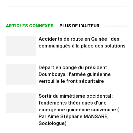
ARTICLES CONNEXES
PLUS DE L'AUTEUR
Accidents de route en Guinée : des
communiqués à la place des solutions
Départ en congé du président
Doumbouya : l’armée guinéenne
verrouille le front sécuritaire
Sortir du mimétisme occidental :
fondements théoriques d’une
émergence guinéenne souveraine (
Par Aimé Stéphane MANSARÉ,
Sociologue)