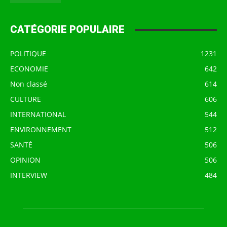
CATÉGORIE POPULAIRE
POLITIQUE
1231
ECONOMIE
642
Non classé
614
CULTURE
606
INTERNATIONAL
544
ENVIRONNEMENT
512
SANTÉ
506
OPINION
506
INTERVIEW
484