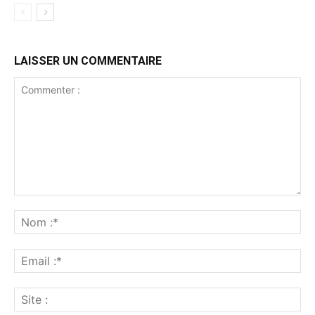
LAISSER UN COMMENTAIRE