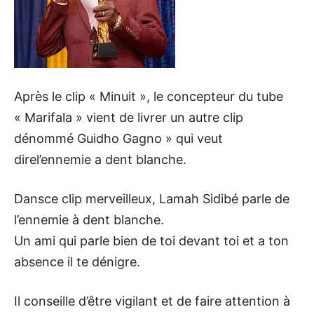
Après le clip « Minuit », le concepteur du tube
« Marifala » vient de livrer un autre clip
dénommé Guidho Gagno » qui veut
direl’ennemie a dent blanche.
Dansce clip merveilleux, Lamah Sidibé parle de
l’ennemie à dent blanche.
Un ami qui parle bien de toi devant toi et a ton
absence il te dénigre.
Il conseille d’être vigilant et de faire attention à