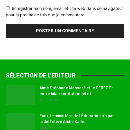
Enregistrer mon nom, email et site web dans ce navigateur
pour la prochaine fois que je commenterai.
SÉLECTION DE L'EDITEUR
Aimé Stéphane Mansaré et le CERFOP :
entre bilan institutionnel et...
12 juillet 2026
Faux, le ministère de l’Éducation n’a pas
radié l’élève Aïcha Kallé...
9 juin 2026