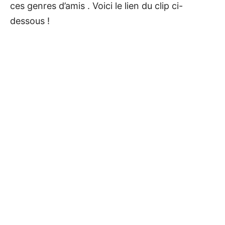
ces genres d’amis . Voici le lien du clip ci-
dessous !