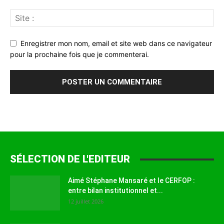
Enregistrer mon nom, email et site web dans ce navigateur
pour la prochaine fois que je commenterai.
SÉLECTION DE L'EDITEUR
Aimé Stéphane Mansaré et le CERFOP :
entre bilan institutionnel et...
12 juillet 2026