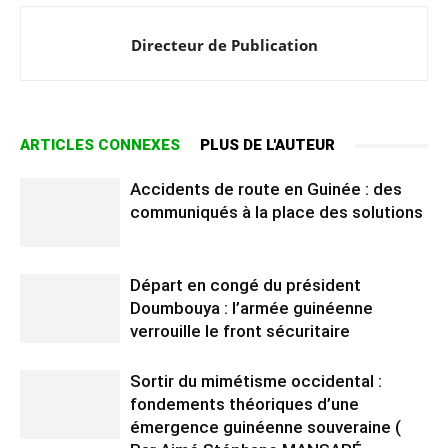
Directeur de Publication
ARTICLES CONNEXES
PLUS DE L'AUTEUR
Accidents de route en Guinée : des
communiqués à la place des solutions
Départ en congé du président
Doumbouya : l’armée guinéenne
verrouille le front sécuritaire
Sortir du mimétisme occidental :
fondements théoriques d’une
émergence guinéenne souveraine (