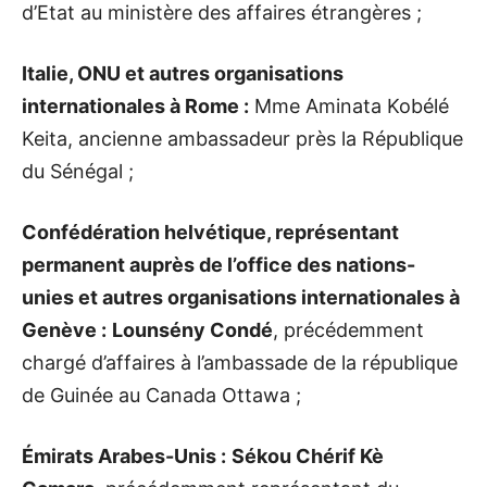
d’Etat au ministère des affaires étrangères ;
Italie, ONU et autres organisations
internationales à Rome :
Mme Aminata Kobélé
Keita, ancienne ambassadeur près la République
du Sénégal ;
Confédération helvétique, représentant
permanent auprès de l’office des nations-
unies et autres organisations internationales à
Genève :
Lounsény Condé
, précédemment
chargé d’affaires à l’ambassade de la république
de Guinée au Canada Ottawa ;
Émirats Arabes-Unis :
Sékou Chérif Kè