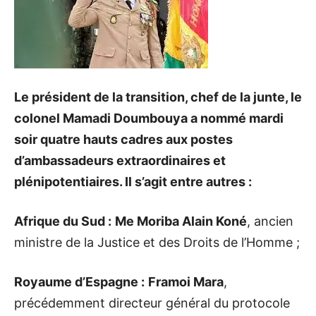
Le président de la transition, chef de la junte, le
colonel Mamadi Doumbouya a nommé mardi
soir quatre hauts cadres aux postes
d’ambassadeurs extraordinaires et
plénipotentiaires. Il s’agit entre autres :
Afrique du Sud :
Me Moriba Alain Koné
, ancien
ministre de la Justice et des Droits de l’Homme ;
Royaume d’Espagne :
Framoi Mara
,
précédemment directeur général du protocole