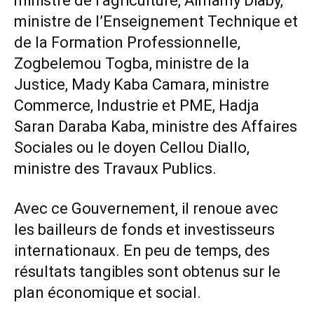
ministre de l’agriculture, Almamy Diaby,
ministre de l’Enseignement Technique et
de la Formation Professionnelle,
Zogbelemou Togba, ministre de la
Justice, Mady Kaba Camara, ministre
Commerce, Industrie et PME, Hadja
Saran Daraba Kaba, ministre des Affaires
Sociales ou le doyen Cellou Diallo,
ministre des Travaux Publics.
Avec ce Gouvernement, il renoue avec
les bailleurs de fonds et investisseurs
internationaux. En peu de temps, des
résultats tangibles sont obtenus sur le
plan économique et social.