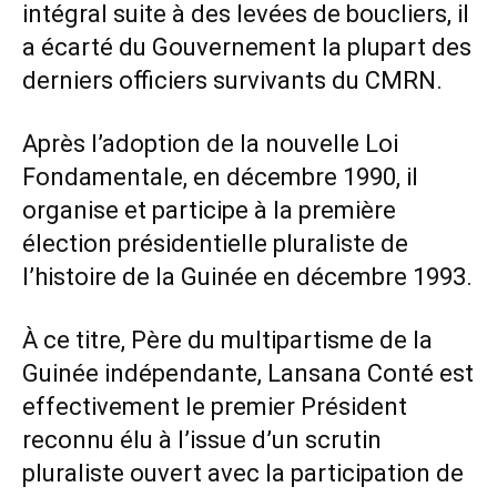
intégral suite à des levées de boucliers, il
a écarté du Gouvernement la plupart des
derniers officiers survivants du CMRN.
Après l’adoption de la nouvelle Loi
Fondamentale, en décembre 1990, il
organise et participe à la première
élection présidentielle pluraliste de
l’histoire de la Guinée en décembre 1993.
À ce titre, Père du multipartisme de la
Guinée indépendante, Lansana Conté est
effectivement le premier Président
reconnu élu à l’issue d’un scrutin
pluraliste ouvert avec la participation de