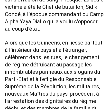
victime a été le Chef de bataillon, Sidiki
Condé, à l’époque commandant du Camp
Alpha Yaya Diallo qui a voulu s’opposer
au coup d’état.
Alors que les Guinéens, en liesse partout
à l’intérieur du pays et à l’étranger,
célèbrent dans les rues, le changement
de régime détruisant au passage les
innombrables panneaux aux slogans du
Parti-Etat et à l’effigie du Responsable
Suprême de la Révolution, les militaires,
nouveaux Maîtres du pays, procèdent à
l’arrestation des dignitaires du régime
déchu et des membres de la famille du