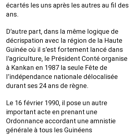
écartés les uns après les autres au fil des
ans.
D’autre part, dans la même logique de
décrispation avec la région de la Haute
Guinée où il s’est fortement lancé dans
l’agriculture, le Président Conté organise
à Kankan en 1987 la seule Fête de
l’indépendance nationale délocalisée
durant ses 24 ans de règne.
Le 16 février 1990, il pose un autre
important acte en prenant une
Ordonnance accordant une amnistie
générale à tous les Guinéens