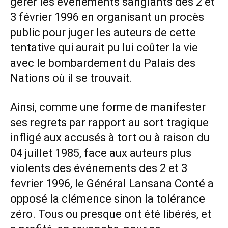
gérer les événements sanglants des 2 et
3 février 1996 en organisant un procès
public pour juger les auteurs de cette
tentative qui aurait pu lui coûter la vie
avec le bombardement du Palais des
Nations où il se trouvait.
Ainsi, comme une forme de manifester
ses regrets par rapport au sort tragique
infligé aux accusés à tort ou à raison du
04 juillet 1985, face aux auteurs plus
violents des événements des 2 et 3
fevrier 1996, le Général Lansana Conté a
opposé la clémence sinon la tolérance
zéro. Tous ou presque ont été libérés, et