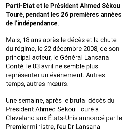
Parti-Etat et le Président Ahmed Sékou
Touré, pendant les 26 premières années
de l’indépendance
.
Mais, 18 ans après le décès et la chute
du régime, le 22 décembre 2008, de son
principal acteur, le Général Lansana
Conté, le 03 avril ne semble plus
représenter un événement. Autres
temps, autres mœurs.
Une semaine, après le brutal décès du
Président Ahmed Sékou Touré à
Cleveland aux États-Unis annoncé par le
Premier ministre, feu Dr Lansana