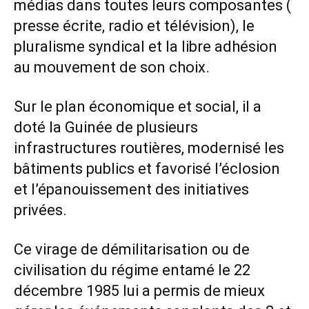
médias dans toutes leurs composantes (
presse écrite, radio et télévision), le
pluralisme syndical et la libre adhésion
au mouvement de son choix.
Sur le plan économique et social, il a
doté la Guinée de plusieurs
infrastructures routières, modernisé les
bâtiments publics et favorisé l’éclosion
et l’épanouissement des initiatives
privées.
Ce virage de démilitarisation ou de
civilisation du régime entamé le 22
décembre 1985 lui a permis de mieux