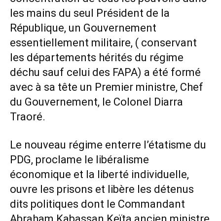
les mains du seul Président de la
République, un Gouvernement
essentiellement militaire, ( conservant
les départements hérités du régime
déchu sauf celui des FAPA) a été formé
avec à sa tête un Premier ministre, Chef
du Gouvernement, le Colonel Diarra
Traoré.
Le nouveau régime enterre l’étatisme du
PDG, proclame le libéralisme
économique et la liberté individuelle,
ouvre les prisons et libère les détenus
dits politiques dont le Commandant
Abraham Kabassan Keïta ancien ministre