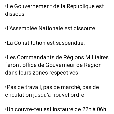
•Le Gouvernement de la République est
dissous
•l’Assemblée Nationale est dissoute
•La Constitution est suspendue.
•Les Commandants de Régions Militaires
feront office de Gouverneur de Région
dans leurs zones respectives
•Pas de travail, pas de marché, pas de
circulation jusqu’à nouvel ordre.
•Un couvre-feu est instauré de 22h à 06h