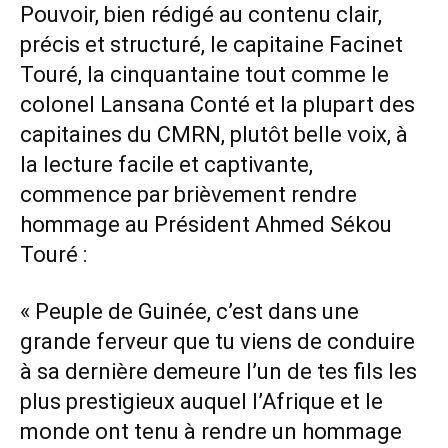
Pouvoir, bien rédigé au contenu clair,
précis et structuré, le capitaine Facinet
Touré, la cinquantaine tout comme le
colonel Lansana Conté et la plupart des
capitaines du CMRN, plutôt belle voix, à
la lecture facile et captivante,
commence par brièvement rendre
hommage au Président Ahmed Sékou
Touré :
« Peuple de Guinée, c’est dans une
grande ferveur que tu viens de conduire
à sa dernière demeure l’un de tes fils les
plus prestigieux auquel l’Afrique et le
monde ont tenu à rendre un hommage