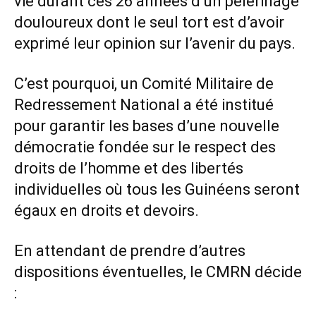
vie durant ces 26 années d’un pèlerinage
douloureux dont le seul tort est d’avoir
exprimé leur opinion sur l’avenir du pays.
C’est pourquoi, un Comité Militaire de
Redressement National a été institué
pour garantir les bases d’une nouvelle
démocratie fondée sur le respect des
droits de l’homme et des libertés
individuelles où tous les Guinéens seront
égaux en droits et devoirs.
En attendant de prendre d’autres
dispositions éventuelles, le CMRN décide
: