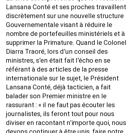
Lansana Conté et ses proches travaillent
discrètement sur une nouvelle structure
Gouvernementale visant à réduire le
nombre de portefeuilles ministériels et à
supprimer la Primature. Quand le Colonel
Diarra Traoré, lors d’un conseil des
ministres, s’en était fait l’écho en se
référant à des articles de la presse
internationale sur le sujet, le Président
Lansana Conté, déjà tacticien, a fait
balader son Premier ministre en le
rassurant : « il ne faut pas écouter les
journalistes, ils feront tout pour nous
diviser en racontant n’importe quoi, nous
devons continuer à être unis, faire notre