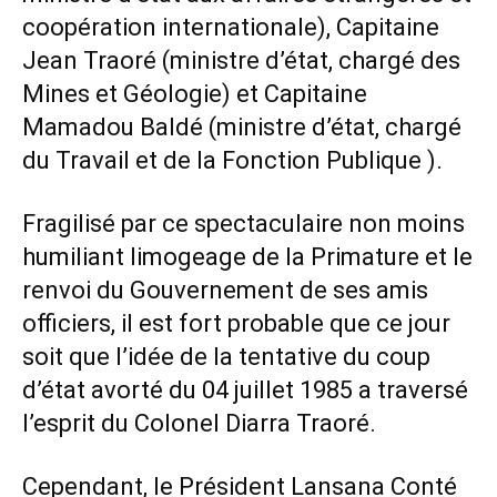
coopération internationale), Capitaine
Jean Traoré (ministre d’état, chargé des
Mines et Géologie) et Capitaine
Mamadou Baldé (ministre d’état, chargé
du Travail et de la Fonction Publique ).
Fragilisé par ce spectaculaire non moins
humiliant limogeage de la Primature et le
renvoi du Gouvernement de ses amis
officiers, il est fort probable que ce jour
soit que l’idée de la tentative du coup
d’état avorté du 04 juillet 1985 a traversé
l’esprit du Colonel Diarra Traoré.
Cependant, le Président Lansana Conté