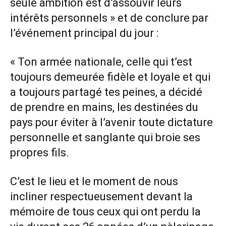
seule ambition est d’assouvir leurs
intérêts personnels » et de conclure par
l’événement principal du jour :
« Ton armée nationale, celle qui t’est
toujours demeurée fidèle et loyale et qui
a toujours partagé tes peines, a décidé
de prendre en mains, les destinées du
pays pour éviter à l’avenir toute dictature
personnelle et sanglante qui broie ses
propres fils.
C’est le lieu et le moment de nous
incliner respectueusement devant la
mémoire de tous ceux qui ont perdu la