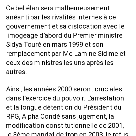
Ce bel élan sera malheureusement
anéanti par les rivalités internes à ce
gouvernement et sa dislocation avec le
limogeage d’abord du Premier ministre
Sidya Touré en mars 1999 et son
remplacement par Me Lamine Sidime et
ceux des ministres les uns après les
autres.
Ainsi, les années 2000 seront cruciales
dans l’exercice du pouvoir. L’arrestation
et la longue détention du Président du
RPG, Alpha Condé sans jugement, la
modification constitutionnelle de 2001,
le 3ème mandat de trop en 2003, le refus