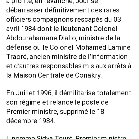
a profité, en revanche, pour se
débarrasser définitivement des rares
officiers compagnons rescapés du 03
avril 1984 dont le lieutenant Colonel
Abdourahamane Diallo, ministre de la
défense ou le Colonel Mohamed Lamine
Traoré, ancien ministre de l’information
et d’autres responsables mis aux arrêts à
la Maison Centrale de Conakry.
En Juillet 1996, il démilitarise totalement
son régime et relance le poste de
Premier ministre, supprimé le 18
décembre 1984.
Il nomme Sidya Touré, Premier ministre,