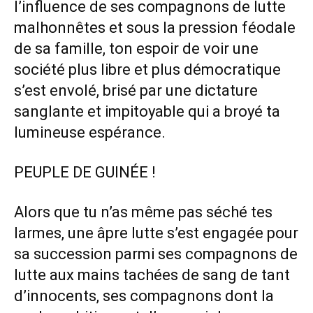
l’influence de ses compagnons de lutte
malhonnêtes et sous la pression féodale
de sa famille, ton espoir de voir une
société plus libre et plus démocratique
s’est envolé, brisé par une dictature
sanglante et impitoyable qui a broyé ta
lumineuse espérance.
PEUPLE DE GUINÉE !
Alors que tu n’as même pas séché tes
larmes, une âpre lutte s’est engagée pour
sa succession parmi ses compagnons de
lutte aux mains tachées de sang de tant
d’innocents, ses compagnons dont la