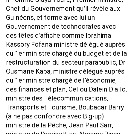
Chef du Gouvernement qu’il révèle aux
Guinéens, et forme avec lui un
Gouvernement de technocrates avec
des têtes d’affiche comme Ibrahima
Kassory Fofana ministre délégué auprès
du 1er ministre chargé du budget et de la
restructuration du secteur parapublic, Dr
Ousmane Kaba, ministre délégué auprès
du 1er ministre chargé de l’économie,
des finances et plan, Cellou Dalein Diallo,
ministre des Télécommunications,
Transports et Tourisme, Boubacar Barry
(à ne pas confondre avec Big-up)
ministre de la Pêche, Jean Paul Sarr,