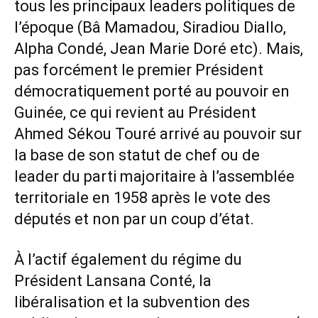
tous les principaux leaders politiques de
l’époque (Bâ Mamadou, Siradiou Diallo,
Alpha Condé, Jean Marie Doré etc). Mais,
pas forcément le premier Président
démocratiquement porté au pouvoir en
Guinée, ce qui revient au Président
Ahmed Sékou Touré arrivé au pouvoir sur
la base de son statut de chef ou de
leader du parti majoritaire à l’assemblée
territoriale en 1958 après le vote des
députés et non par un coup d’état.
À l’actif également du régime du
Président Lansana Conté, la
libéralisation et la subvention des