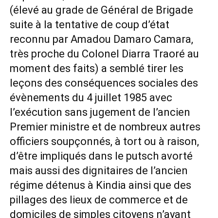
(élevé au grade de Général de Brigade
suite à la tentative de coup d’état
reconnu par Amadou Damaro Camara,
très proche du Colonel Diarra Traoré au
moment des faits) a semblé tirer les
leçons des conséquences sociales des
évènements du 4 juillet 1985 avec
l’exécution sans jugement de l’ancien
Premier ministre et de nombreux autres
officiers soupçonnés, à tort ou à raison,
d’être impliqués dans le putsch avorté
mais aussi des dignitaires de l’ancien
régime détenus à Kindia ainsi que des
pillages des lieux de commerce et de
domiciles de simples citoyens n’ayant