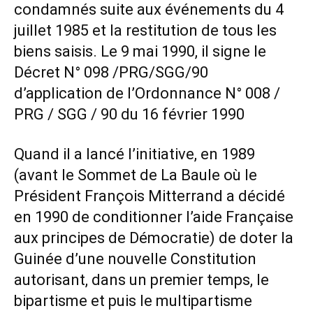
condamnés suite aux événements du 4
juillet 1985 et la restitution de tous les
biens saisis. Le 9 mai 1990, il signe le
Décret N° 098 /PRG/SGG/90
d’application de l’Ordonnance N° 008 /
PRG / SGG / 90 du 16 février 1990
Quand il a lancé l’initiative, en 1989
(avant le Sommet de La Baule où le
Président François Mitterrand a décidé
en 1990 de conditionner l’aide Française
aux principes de Démocratie) de doter la
Guinée d’une nouvelle Constitution
autorisant, dans un premier temps, le
bipartisme et puis le multipartisme