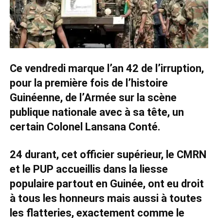
Ce vendredi marque l’an 42 de l’irruption,
pour la première fois de l’histoire
Guinéenne, de l’Armée sur la scène
publique nationale avec à sa tête, un
certain Colonel Lansana Conté.
24 durant, cet officier supérieur, le CMRN
et le PUP accueillis dans la liesse
populaire partout en Guinée, ont eu droit
à tous les honneurs mais aussi à toutes
les flatteries, exactement comme le