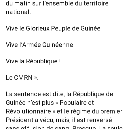
du matin sur l’ensemble du territoire
national.
Vive le Glorieux Peuple de Guinée
Vive l’Armée Guinéenne
Vive la République !
Le CMRN ».
La sentence est dite, la République de
Guinée n’est plus « Populaire et
Révolutionnaire » et le régime du premier
Président a vécu, mais, il est renversé
sans effusion de sang. Presque. La seule