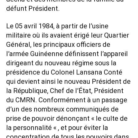
défunt Président.
Le 05 avril 1984, à partir de l’usine
militaire où ils avaient érigé leur Quartier
Général, les principaux officiers de
l’armée Guinéenne définissent l’appareil
dirigeant du nouveau régime sous la
présidence du Colonel Lansana Conté
qui devient ainsi le nouveau Président de
la République, Chef de l’État, Président
du CMRN. Conformément à un passage
d’un des nombreux communiqués de
prise de pouvoir dénonçant « le culte de
la personnalité « , et pour éviter la
concentration de tous les pouvoirs dans