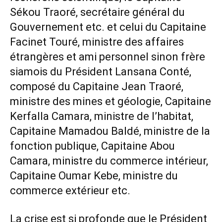
Sékou Traoré, secrétaire général du
Gouvernement etc. et celui du Capitaine
Facinet Touré, ministre des affaires
étrangères et ami personnel sinon frère
siamois du Président Lansana Conté,
composé du Capitaine Jean Traoré,
ministre des mines et géologie, Capitaine
Kerfalla Camara, ministre de l’habitat,
Capitaine Mamadou Baldé, ministre de la
fonction publique, Capitaine Abou
Camara, ministre du commerce intérieur,
Capitaine Oumar Kebe, ministre du
commerce extérieur etc.
La crise est si profonde que le Président