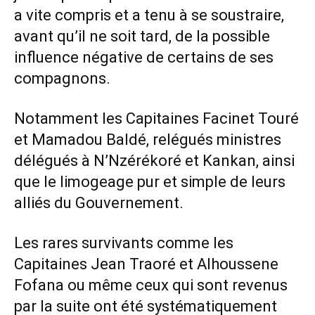
a vite compris et a tenu à se soustraire,
avant qu’il ne soit tard, de la possible
influence négative de certains de ses
compagnons.
Notamment les Capitaines Facinet Touré
et Mamadou Baldé, relégués ministres
délégués à N’Nzérékoré et Kankan, ainsi
que le limogeage pur et simple de leurs
alliés du Gouvernement.
Les rares survivants comme les
Capitaines Jean Traoré et Alhoussene
Fofana ou même ceux qui sont revenus
par la suite ont été systématiquement