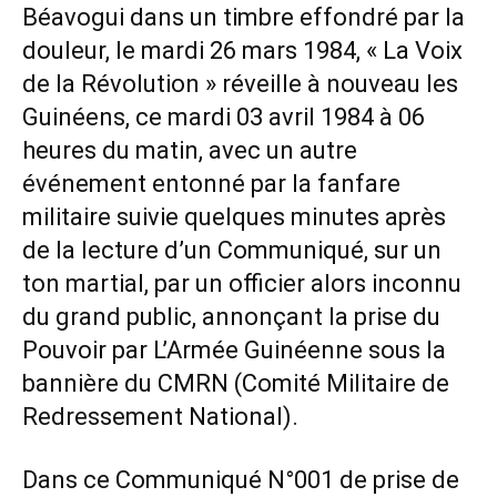
Béavogui dans un timbre effondré par la
douleur, le mardi 26 mars 1984, « La Voix
de la Révolution » réveille à nouveau les
Guinéens, ce mardi 03 avril 1984 à 06
heures du matin, avec un autre
événement entonné par la fanfare
militaire suivie quelques minutes après
de la lecture d’un Communiqué, sur un
ton martial, par un officier alors inconnu
du grand public, annonçant la prise du
Pouvoir par L’Armée Guinéenne sous la
bannière du CMRN (Comité Militaire de
Redressement National).
Dans ce Communiqué N°001 de prise de