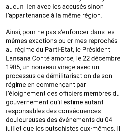
aucun lien avec les accusés sinon
l’appartenance à la même région.
Ainsi, pour ne pas s’enfoncer dans les
mêmes exactions ou crimes reprochés
au régime du Parti-Etat, le Président
Lansana Conté amorce, le 22 décembre
1985, un nouveau virage avec un
processus de démilitarisation de son
régime en commençant par
l’éloignement des officiers membres du
gouvernement qu’il estime autant
responsables des conséquences
douloureuses des événements du 04
juillet que les putschistes eux-mêmes. Il