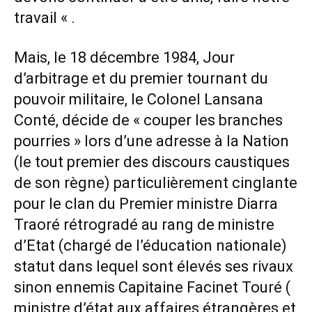
travail « .
Mais, le 18 décembre 1984, Jour
d’arbitrage et du premier tournant du
pouvoir militaire, le Colonel Lansana
Conté, décide de « couper les branches
pourries » lors d’une adresse à la Nation
(le tout premier des discours caustiques
de son règne) particulièrement cinglante
pour le clan du Premier ministre Diarra
Traoré rétrogradé au rang de ministre
d’Etat (chargé de l’éducation nationale)
statut dans lequel sont élevés ses rivaux
sinon ennemis Capitaine Facinet Touré (
ministre d’état aux affaires étrangères et