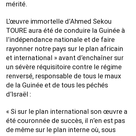
mérité.
L’œuvre immortelle d’Ahmed Sekou
TOURE aura été de conduire la Guinée à
l’indépendance nationale et de faire
rayonner notre pays sur le plan africain
et international » avant d’enchaîner sur
un sévère réquisitoire contre le régime
renversé, responsable de tous le maux
de la Guinée et de tous les péchés
d’Israël :
« Si sur le plan international son œuvre a
été couronnée de succès, il n’en est pas
de même sur le plan interne où, sous