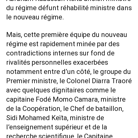
du régime défunt réhabilité ministre dans
le nouveau régime.
Mais, cette première équipe du nouveau
régime est rapidement minée par des
contradictions internes sur fond de
rivalités personnelles exacerbées
notamment entre d’un côté, le groupe du
Premier ministre, le Colonel Diarra Traoré
avec quelques dignitaires comme le
capitaine Fodé Momo Camara, ministre
de la Coopération, le Chef de bataillon,
Sidi Mohamed Keïta, ministre de
l’enseignement supérieur et de la
recherche scientifique, le Capitaine