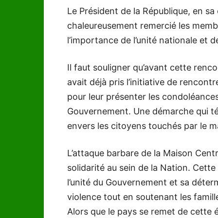
Le Président de la République, en sa 
chaleureusement remercié les memb
l’importance de l’unité nationale et d
Il faut souligner qu’avant cette renco
avait déjà pris l’initiative de rencont
pour leur présenter les condoléances
Gouvernement. Une démarche qui té
envers les citoyens touchés par le m
L’attaque barbare de la Maison Centr
solidarité au sein de la Nation. Ce
l’unité du Gouvernement et sa détermi
violence tout en soutenant les famill
Alors que le pays se remet de cette é