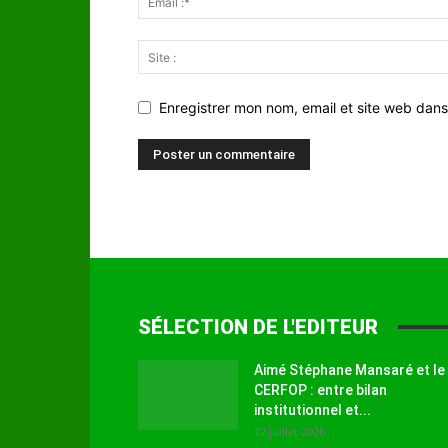
Enregistrer mon nom, email et site web dans
SÉLECTION DE L'EDITEUR
Aimé Stéphane Mansaré et le
CERFOP : entre bilan
institutionnel et...
12 juillet 2026