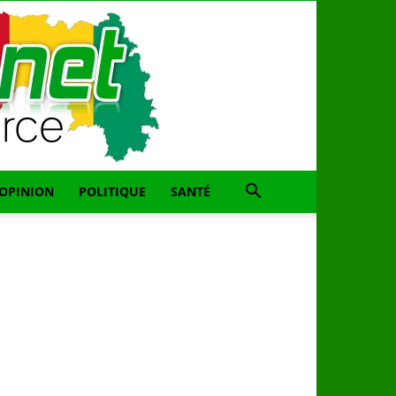
OPINION
POLITIQUE
SANTÉ