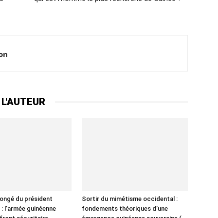
ion
 L'AUTEUR
ongé du président
Sortir du mimétisme occidental :
 l’armée guinéenne
fondements théoriques d’une