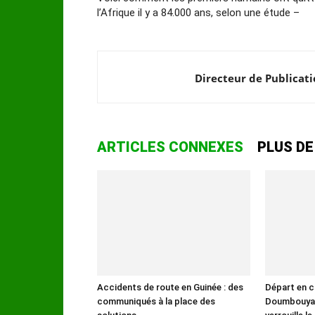
l’Afrique il y a 84.000 ans, selon une étude –
Directeur de Publicat
ARTICLES CONNEXES
PLUS DE
Accidents de route en Guinée : des
Départ en c
communiqués à la place des
Doumbouya :