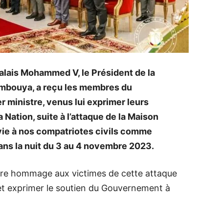
alais Mohammed V, le Président de la
mbouya, a reçu les membres du
 ministre, venus lui exprimer leurs
Nation, suite à l’attaque de la Maison
 vie à nos compatriotes civils comme
 dans la nuit du 3 au 4 novembre 2023.
dre hommage aux victimes de cette attaque
t exprimer le soutien du Gouvernement à