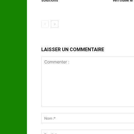
solutions
verrouille l
LAISSER UN COMMENTAIRE