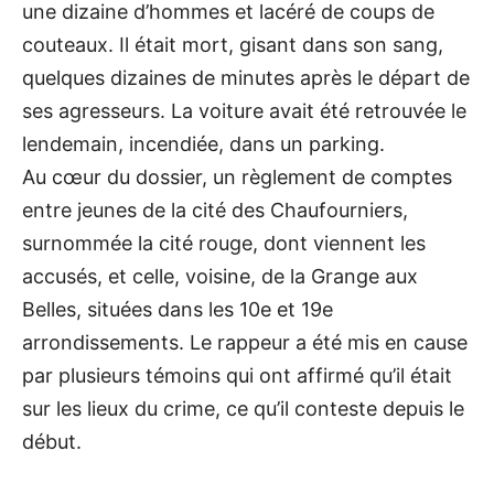
une dizaine d’hommes et lacéré de coups de
couteaux. Il était mort, gisant dans son sang,
quelques dizaines de minutes après le départ de
ses agresseurs. La voiture avait été retrouvée le
lendemain, incendiée, dans un parking.
Au cœur du dossier, un règlement de comptes
entre jeunes de la cité des Chaufourniers,
surnommée la cité rouge, dont viennent les
accusés, et celle, voisine, de la Grange aux
Belles, situées dans les 10e et 19e
arrondissements. Le rappeur a été mis en cause
par plusieurs témoins qui ont affirmé qu’il était
sur les lieux du crime, ce qu’il conteste depuis le
début.