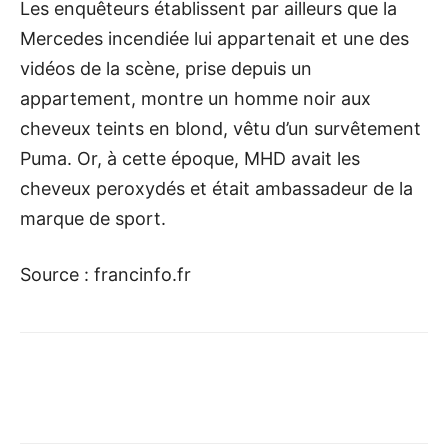
Les enquêteurs établissent par ailleurs que la
Mercedes incendiée lui appartenait et une des
vidéos de la scène, prise depuis un
appartement, montre un homme noir aux
cheveux teints en blond, vêtu d’un survêtement
Puma. Or, à cette époque, MHD avait les
cheveux peroxydés et était ambassadeur de la
marque de sport.
Source : francinfo.fr