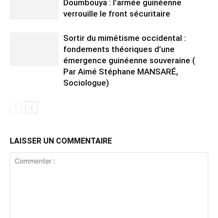
Doumbouya : l’armée guinéenne
verrouille le front sécuritaire
Sortir du mimétisme occidental :
fondements théoriques d’une
émergence guinéenne souveraine (
Par Aimé Stéphane MANSARÉ,
Sociologue)
LAISSER UN COMMENTAIRE