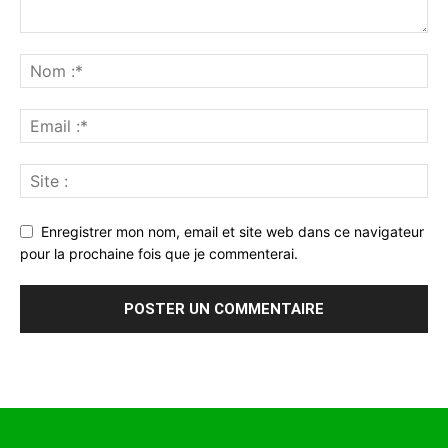
Enregistrer mon nom, email et site web dans ce navigateur
pour la prochaine fois que je commenterai.