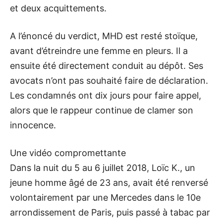
et deux acquittements.
A l’énoncé du verdict, MHD est resté stoïque,
avant d’étreindre une femme en pleurs. Il a
ensuite été directement conduit au dépôt. Ses
avocats n’ont pas souhaité faire de déclaration.
Les condamnés ont dix jours pour faire appel,
alors que le rappeur continue de clamer son
innocence.
Une vidéo compromettante
Dans la nuit du 5 au 6 juillet 2018, Loïc K., un
jeune homme âgé de 23 ans, avait été renversé
volontairement par une Mercedes dans le 10e
arrondissement de Paris, puis passé à tabac par