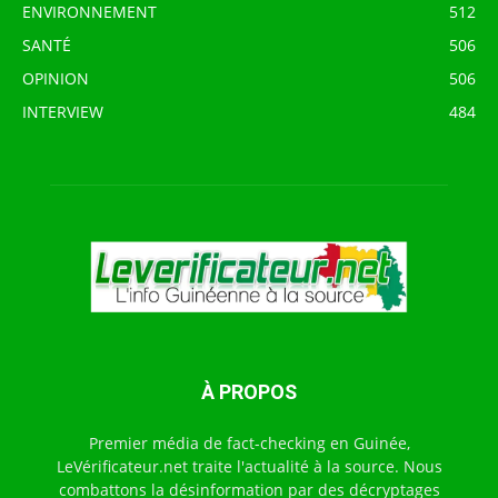
ENVIRONNEMENT
512
SANTÉ
506
OPINION
506
INTERVIEW
484
À PROPOS
Premier média de fact-checking en Guinée,
LeVérificateur.net traite l'actualité à la source. Nous
combattons la désinformation par des décryptages