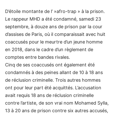
D’étoile montante de l’ »afro-trap » à la prison.
Le rappeur MHD a été condamné, samedi 23
septembre, à douze ans de prison par la cour
d’assises de Paris, où il comparaissait avec huit
coaccusés pour le meurtre d’un jeune homme
en 2018, dans le cadre d’un règlement de
comptes entre bandes rivales.
Cinq de ses coaccusés ont également été
condamnés à des peines allant de 10 à 18 ans
de réclusion criminelle. Trois autres hommes
ont pour leur part été acquittés. L’accusation
avait requis 18 ans de réclusion criminelle
contre l’artiste, de son vrai nom Mohamed Sylla,
13 à 20 ans de prison contre six autres accusés,