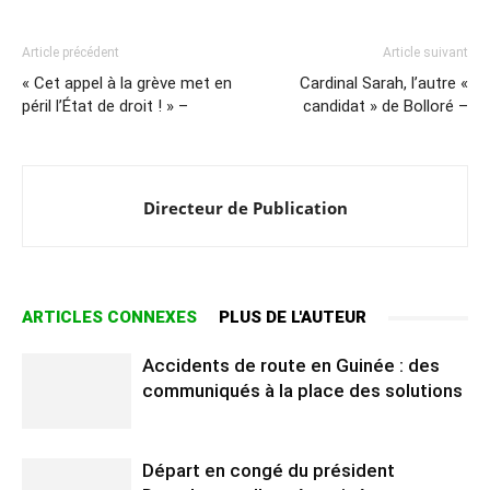
Article précédent
Article suivant
« Cet appel à la grève met en
Cardinal Sarah, l’autre «
péril l’État de droit ! » –
candidat » de Bolloré –
Directeur de Publication
ARTICLES CONNEXES
PLUS DE L'AUTEUR
Accidents de route en Guinée : des
communiqués à la place des solutions
Départ en congé du président