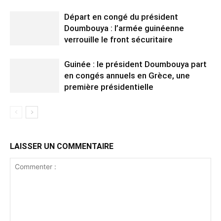
Départ en congé du président
Doumbouya : l’armée guinéenne
verrouille le front sécuritaire
Guinée : le président Doumbouya part
en congés annuels en Grèce, une
première présidentielle
LAISSER UN COMMENTAIRE