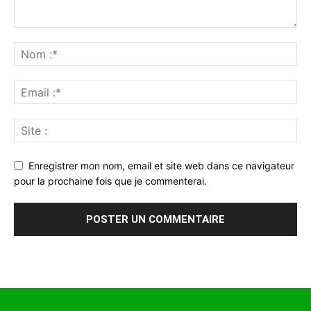
Enregistrer mon nom, email et site web dans ce navigateur
pour la prochaine fois que je commenterai.