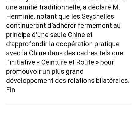
une amitié traditionnelle, a déclaré M.
Herminie, notant que les Seychelles
continueront d’adhérer fermement au
principe d’une seule Chine et
d’approfondir la coopération pratique
avec la Chine dans des cadres tels que
l’initiative « Ceinture et Route » pour
promouvoir un plus grand
développement des relations bilatérales.
Fin