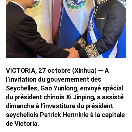
VICTORIA, 27 octobre (Xinhua) — A
l’invitation du gouvernement des
Seychelles, Gao Yunlong, envoyé spécial
du président chinois Xi Jinping, a assisté
dimanche à l’investiture du président
seychellois Patrick Herminie à la capitale
de Victoria.