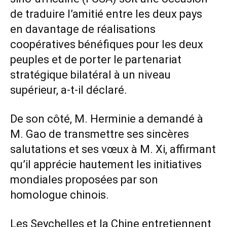
de traduire l’amitié entre les deux pays
en davantage de réalisations
coopératives bénéfiques pour les deux
peuples et de porter le partenariat
stratégique bilatéral à un niveau
supérieur, a-t-il déclaré.
De son côté, M. Herminie a demandé à
M. Gao de transmettre ses sincères
salutations et ses vœux à M. Xi, affirmant
qu’il apprécie hautement les initiatives
mondiales proposées par son
homologue chinois.
Les Seychelles et la Chine entretiennent