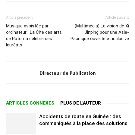
Article précédent
Article suivant
Musique assistée par
(Multimédia) La vision de Xi
ordinateur : La Cité des arts
Jinping pour une Asie-
de Ratoma célèbre ses
Pacifique ouverte et inclusive
lauréats
Directeur de Publication
ARTICLES CONNEXES
PLUS DE L'AUTEUR
Accidents de route en Guinée : des
communiqués à la place des solutions