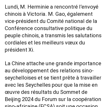
Lundi, M. Herminie a rencontré l’envoyé
chinois à Victoria. M. Gao, également
vice-président du Comité national de la
Conférence consultative politique du
peuple chinois, a transmis les salutations
cordiales et les meilleurs vœux du
président Xi.
La Chine attache une grande importance
au développement des relations sino-
seychelloises et se tient prête à travailler
avec les Seychelles pour que la mise en
œuvre des résultats du Sommet de
Beijing 2024 du Forum sur la coopération
sino-africaine (FCSA) soit une occasion