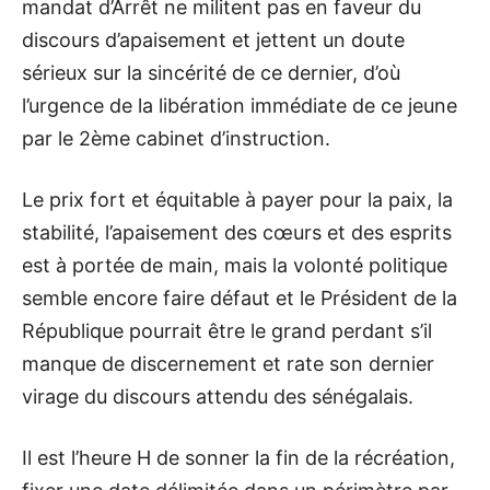
mandat d’Arrêt ne militent pas en faveur du
discours d’apaisement et jettent un doute
sérieux sur la sincérité de ce dernier, d’où
l’urgence de la libération immédiate de ce jeune
par le 2ème cabinet d’instruction.
Le prix fort et équitable à payer pour la paix, la
stabilité, l’apaisement des cœurs et des esprits
est à portée de main, mais la volonté politique
semble encore faire défaut et le Président de la
République pourrait être le grand perdant s’il
manque de discernement et rate son dernier
virage du discours attendu des sénégalais.
Il est l’heure H de sonner la fin de la récréation,