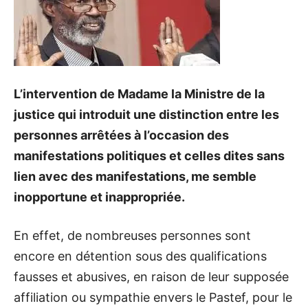
L’intervention de Madame la Ministre de la
justice qui introduit une distinction entre les
personnes arrêtées à l’occasion des
manifestations politiques et celles dites sans
lien avec des manifestations, me semble
inopportune et inappropriée.
En effet, de nombreuses personnes sont
encore en détention sous des qualifications
fausses et abusives, en raison de leur supposée
affiliation ou sympathie envers le Pastef, pour le