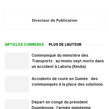
Directeur de Publication
ARTICLES CONNEXES
PLUS DE L'AUTEUR
Communiqué du ministère des
Transports : au moins sept morts dans
un accident à Labota (Kindia)
Accidents de route en Guinée : des
communiqués à la place des solutions
Départ en congé du président
Doumbouya : l’armée guinéenne