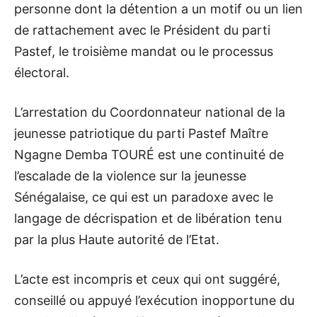
personne dont la détention a un motif ou un lien
de rattachement avec le Président du parti
Pastef, le troisième mandat ou le processus
électoral.
L’arrestation du Coordonnateur national de la
jeunesse patriotique du parti Pastef Maître
Ngagne Demba TOURÉ est une continuité de
l’escalade de la violence sur la jeunesse
Sénégalaise, ce qui est un paradoxe avec le
langage de décrispation et de libération tenu
par la plus Haute autorité de l’Etat.
L’acte est incompris et ceux qui ont suggéré,
conseillé ou appuyé l’exécution inopportune du