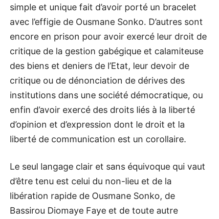
simple et unique fait d’avoir porté un bracelet
avec l’effigie de Ousmane Sonko. D’autres sont
encore en prison pour avoir exercé leur droit de
critique de la gestion gabégique et calamiteuse
des biens et deniers de l’Etat, leur devoir de
critique ou de dénonciation de dérives des
institutions dans une société démocratique, ou
enfin d’avoir exercé des droits liés à la liberté
d’opinion et d’expression dont le droit et la
liberté de communication est un corollaire.
Le seul langage clair et sans équivoque qui vaut
d’être tenu est celui du non-lieu et de la
libération rapide de Ousmane Sonko, de
Bassirou Diomaye Faye et de toute autre