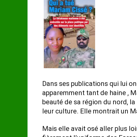
Dans ses publications qui lui on
apparemment tant de haine , Ma
beauté de sa région du nord, la 
leur culture. Elle montrait un M
Mais elle avait osé aller plus lo