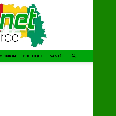
OPINION
POLITIQUE
SANTÉ