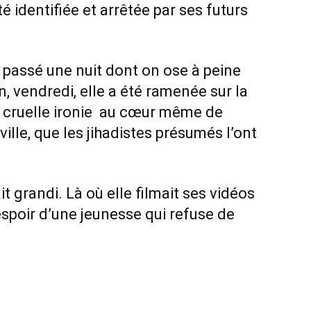
 identifiée et arrêtée par ses futurs
a passé une nuit dont on ose à peine
, vendredi, elle a été ramenée sur la
e cruelle ironie au cœur même de
ville, que les jihadistes présumés l’ont
t grandi. Là où elle filmait ses vidéos
’espoir d’une jeunesse qui refuse de