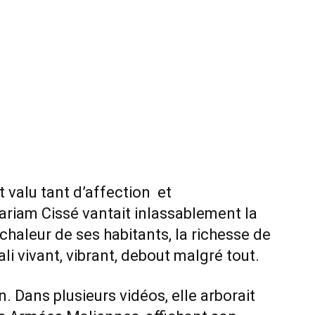
t valu tant d’affection et
riam Cissé vantait inlassablement la
chaleur de ses habitants, la richesse de
ali vivant, vibrant, debout malgré tout.
in. Dans plusieurs vidéos, elle arborait