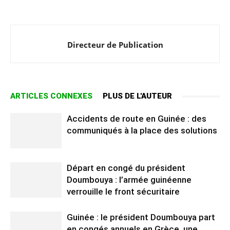
Directeur de Publication
ARTICLES CONNEXES
PLUS DE L'AUTEUR
Accidents de route en Guinée : des
communiqués à la place des solutions
Départ en congé du président
Doumbouya : l’armée guinéenne
verrouille le front sécuritaire
Guinée : le président Doumbouya part
en congés annuels en Grèce, une