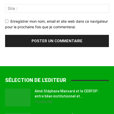
Enregistrer mon nom, email et site web dans ce navigateur
pour la prochaine fois que je commenterai.
SÉLECTION DE L'EDITEUR
Aimé Stéphane Mansaré et le CERFOP :
entre bilan institutionnel et...
12 juillet 2026