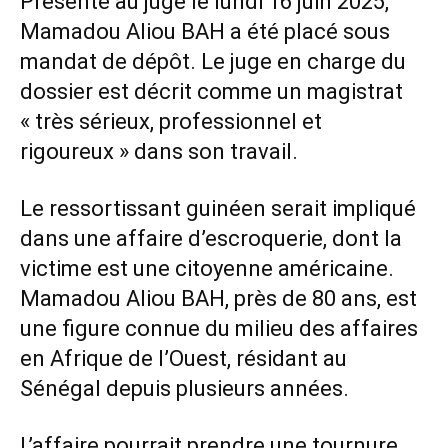
Présenté au juge le lundi 16 juin 2025,
Mamadou Aliou BAH a été placé sous
mandat de dépôt. Le juge en charge du
dossier est décrit comme un magistrat
« très sérieux, professionnel et
rigoureux » dans son travail.
Le ressortissant guinéen serait impliqué
dans une affaire d’escroquerie, dont la
victime est une citoyenne américaine.
Mamadou Aliou BAH, près de 80 ans, est
une figure connue du milieu des affaires
en Afrique de l’Ouest, résidant au
Sénégal depuis plusieurs années.
L’affaire pourrait prendre une tournure