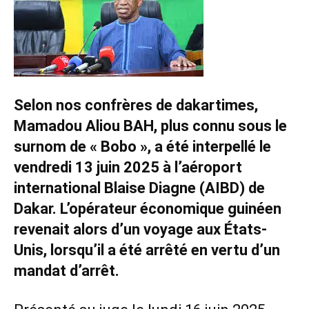
Selon nos confrères de dakartimes,
Mamadou Aliou BAH, plus connu sous le
surnom de « Bobo », a été interpellé le
vendredi 13 juin 2025 à l’aéroport
international Blaise Diagne (AIBD) de
Dakar. L’opérateur économique guinéen
revenait alors d’un voyage aux États-
Unis, lorsqu’il a été arrêté en vertu d’un
mandat d’arrêt.