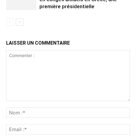
première présidentielle
LAISSER UN COMMENTAIRE