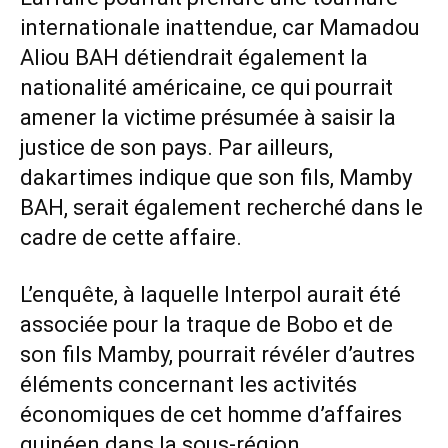
internationale inattendue, car Mamadou
Aliou BAH détiendrait également la
nationalité américaine, ce qui pourrait
amener la victime présumée à saisir la
justice de son pays. Par ailleurs,
dakartimes indique que son fils, Mamby
BAH, serait également recherché dans le
cadre de cette affaire.
L’enquête, à laquelle Interpol aurait été
associée pour la traque de Bobo et de
son fils Mamby, pourrait révéler d’autres
éléments concernant les activités
économiques de cet homme d’affaires
guinéen dans la sous-région.