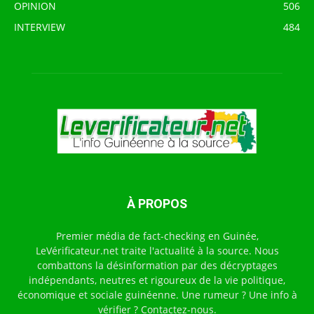
OPINION
506
INTERVIEW
484
À PROPOS
Premier média de fact-checking en Guinée,
LeVérificateur.net traite l'actualité à la source. Nous
combattons la désinformation par des décryptages
indépendants, neutres et rigoureux de la vie politique,
économique et sociale guinéenne. Une rumeur ? Une info à
vérifier ? Contactez-nous.