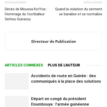
Article précédent
Article suivant
Décès de Moussa Koffoe :
Quand la violation du serment
Hommage du footballeur
se banalise et se normalise
Serhou Guirassy
Directeur de Publication
ARTICLES CONNEXES
PLUS DE L'AUTEUR
Accidents de route en Guinée : des
communiqués à la place des solutions
Départ en congé du président
Doumbouya : l’armée guinéenne