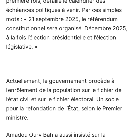
première fois, détaillé le calendrier des
échéances politiques à venir. Par ces simples
mots : « 21 septembre 2025, le référendum
constitutionnel sera organisé. Décembre 2025,
à la fois l’élection présidentielle et l’élection
législative. »
Actuellement, le gouvernement procède à
l’enrôlement de la population sur le fichier de
l’état civil et sur le fichier électoral. Un socle
pour la refondation de l’État, selon le Premier
ministre.
Amadou Oury Bah a aussi insisté sur la