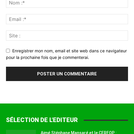
Enregistrer mon nom, email et site web dans ce navigateur
pour la prochaine fois que je commenterai.
SÉLECTION DE L'EDITEUR
Aimé Stéphane Mansaré et le CERFOP :