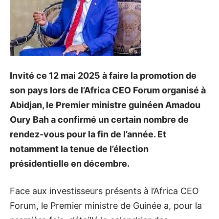
Invité ce 12 mai 2025 à faire la promotion de
son pays lors de l’Africa CEO Forum organisé à
Abidjan, le Premier ministre guinéen Amadou
Oury Bah a confirmé un certain nombre de
rendez-vous pour la fin de l’année. Et
notamment la tenue de l’élection
présidentielle en décembre.
Face aux investisseurs présents à l’Africa CEO
Forum, le Premier ministre de Guinée a, pour la