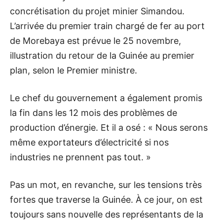
concrétisation du projet minier Simandou.
L’arrivée du premier train chargé de fer au port
de Morebaya est prévue le 25 novembre,
illustration du retour de la Guinée au premier
plan, selon le Premier ministre.
Le chef du gouvernement a également promis
la fin dans les 12 mois des problèmes de
production d’énergie. Et il a osé : « Nous serons
même exportateurs d’électricité si nos
industries ne prennent pas tout. »
Pas un mot, en revanche, sur les tensions très
fortes que traverse la Guinée. À ce jour, on est
toujours sans nouvelle des représentants de la