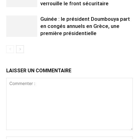
verrouille le front sécuritaire
Guinée : le président Doumbouya part
en congés annuels en Grèce, une
première présidentielle
LAISSER UN COMMENTAIRE