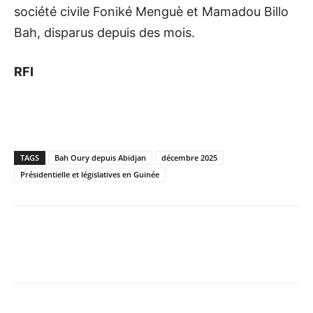
société civile Foniké Menguè et Mamadou Billo
Bah, disparus depuis des mois.
RFI
TAGS
Bah Oury depuis Abidjan
décembre 2025
Présidentielle et législatives en Guinée