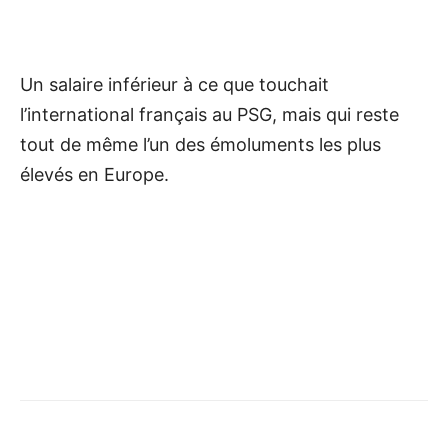
Un salaire inférieur à ce que touchait
l’international français au PSG, mais qui reste
tout de même l’un des émoluments les plus
élevés en Europe.