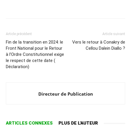
Article précédent
Article suivant
Fin de la transition en 2024: le
Vers le retour à Conakry de
Front National pour le Retour
Cellou Dalein Diallo ?
à l’Ordre Constitutionnel exige
le respect de cette date (
Déclaration)
Directeur de Publication
ARTICLES CONNEXES
PLUS DE L'AUTEUR