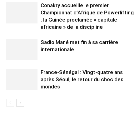
Conakry accueille le premier
Championnat d’Afrique de Powerlifting
: la Guinée proclamée « capitale
africaine » de la discipline
Sadio Mané met fin à sa carrière
internationale
France-Sénégal : Vingt-quatre ans
après Séoul, le retour du choc des
mondes