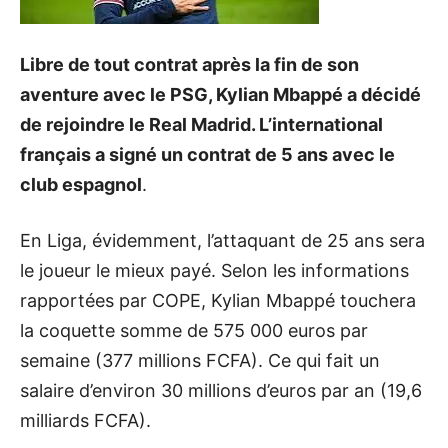
Libre de tout contrat après la fin de son
aventure avec le PSG, Kylian Mbappé a décidé
de rejoindre le Real Madrid. L’international
français a signé un contrat de 5 ans avec le
club espagnol
.
En Liga, évidemment, l’attaquant de 25 ans sera
le joueur le mieux payé. Selon les informations
rapportées par COPE, Kylian Mbappé touchera
la coquette somme de 575 000 euros par
semaine (377 millions FCFA). Ce qui fait un
salaire d’environ 30 millions d’euros par an (19,6
milliards FCFA).