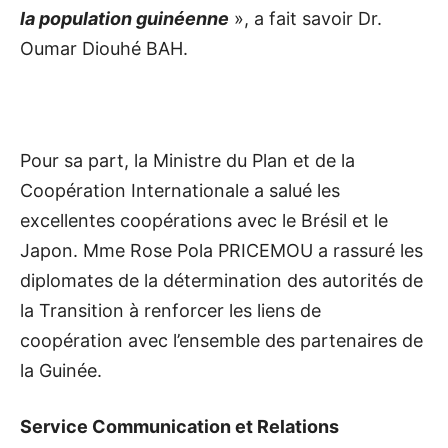
la population guinéenne
», a fait savoir Dr.
Oumar Diouhé BAH.
Pour sa part, la Ministre du Plan et de la
Coopération Internationale a salué les
excellentes coopérations avec le Brésil et le
Japon. Mme Rose Pola PRICEMOU a rassuré les
diplomates de la détermination des autorités de
la Transition à renforcer les liens de
coopération avec l’ensemble des partenaires de
la Guinée.
Service Communication et Relations