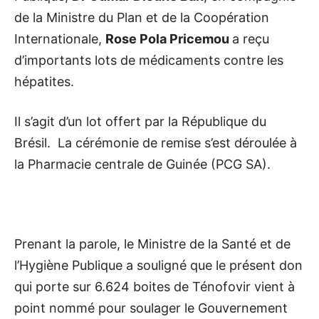
de la Ministre du Plan et de la Coopération
Internationale,
Rose Pola Pricemou
a reçu
d’importants lots de médicaments contre les
hépatites.
Il s’agit d’un lot offert par la République du
Brésil. La cérémonie de remise s’est déroulée à
la Pharmacie centrale de Guinée (PCG SA).
Prenant la parole, le Ministre de la Santé et de
l’Hygiène Publique a souligné que le présent don
qui porte sur 6.624 boites de Ténofovir vient à
point nommé pour soulager le Gouvernement