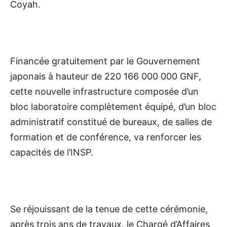
Coyah.
Financée gratuitement par le Gouvernement
japonais à hauteur de 220 166 000 000 GNF,
cette nouvelle infrastructure composée d’un
bloc laboratoire complètement équipé, d’un bloc
administratif constitué de bureaux, de salles de
formation et de conférence, va renforcer les
capacités de l’INSP.
Se réjouissant de la tenue de cette cérémonie,
après trois ans de travaux, le Chargé d’Affaires