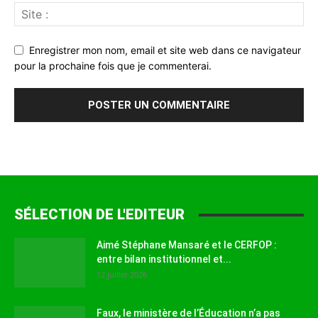
Enregistrer mon nom, email et site web dans ce navigateur
pour la prochaine fois que je commenterai.
SÉLECTION DE L'EDITEUR
Aimé Stéphane Mansaré et le CERFOP :
entre bilan institutionnel et...
12 juillet 2026
Faux, le ministère de l’Éducation n’a pas