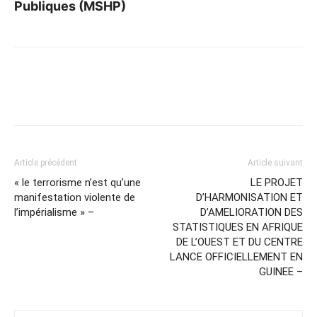
Publiques (MSHP)
Article précédent
Article suivant
« le terrorisme n’est qu’une
LE PROJET
manifestation violente de
D’HARMONISATION ET
l’impérialisme » –
D’AMELIORATION DES
STATISTIQUES EN AFRIQUE
DE L’OUEST ET DU CENTRE
LANCE OFFICIELLEMENT EN
GUINEE –