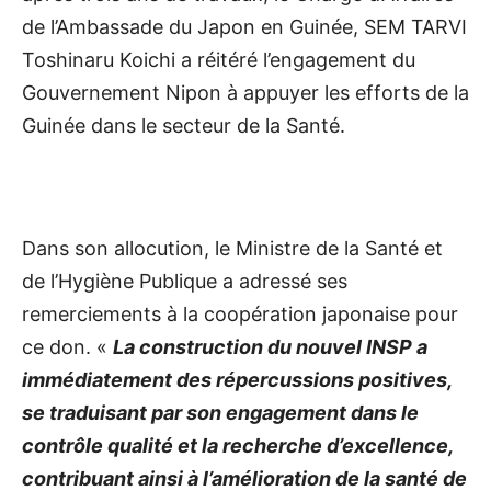
de l’Ambassade du Japon en Guinée, SEM TARVI
Toshinaru Koichi a réitéré l’engagement du
Gouvernement Nipon à appuyer les efforts de la
Guinée dans le secteur de la Santé.
Dans son allocution, le Ministre de la Santé et
de l’Hygiène Publique a adressé ses
remerciements à la coopération japonaise pour
ce don. «
La construction du nouvel INSP a
immédiatement des répercussions positives,
se traduisant par son engagement dans le
contrôle
qualité
et la recherche d’excellence,
contribuant ainsi à l’amélioration de la santé de