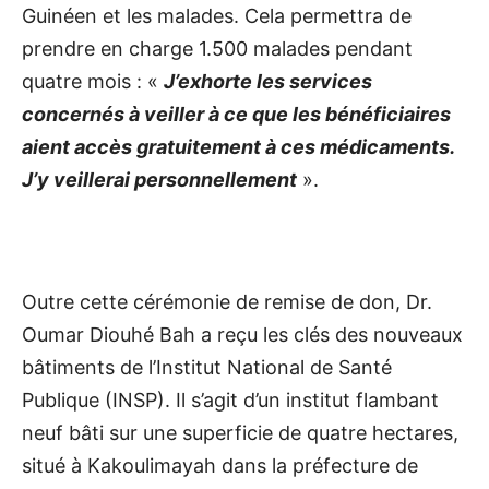
Guinéen et les malades. Cela permettra de
prendre en charge 1.500 malades pendant
quatre mois : «
J’exhorte les services
concernés à veiller à ce que les bénéficiaires
aient accès gratuitement à ces médicaments.
J’y veillerai personnellement
».
Outre cette cérémonie de remise de don, Dr.
Oumar Diouhé Bah a reçu les clés des nouveaux
bâtiments de l’Institut National de Santé
Publique (INSP). Il s’agit d’un institut flambant
neuf bâti sur une superficie de quatre hectares,
situé à Kakoulimayah dans la préfecture de