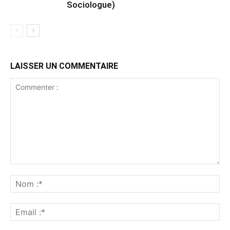
Sociologue)
LAISSER UN COMMENTAIRE