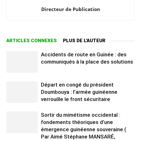
Directeur de Publication
ARTICLES CONNEXES
PLUS DE L'AUTEUR
Accidents de route en Guinée : des
communiqués à la place des solutions
Départ en congé du président
Doumbouya : l’armée guinéenne
verrouille le front sécuritaire
Sortir du mimétisme occidental :
fondements théoriques d’une
émergence guinéenne souveraine (
Par Aimé Stéphane MANSARÉ,