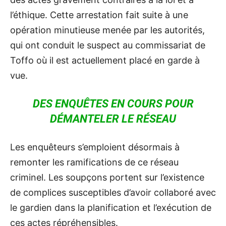
l’éthique. Cette arrestation fait suite à une
opération minutieuse menée par les autorités,
qui ont conduit le suspect au commissariat de
Toffo où il est actuellement placé en garde à
vue.
DES ENQUÊTES EN COURS POUR
DÉMANTELER LE RÉSEAU
Les enquêteurs s’emploient désormais à
remonter les ramifications de ce réseau
criminel. Les soupçons portent sur l’existence
de complices susceptibles d’avoir collaboré avec
le gardien dans la planification et l’exécution de
ces actes répréhensibles.