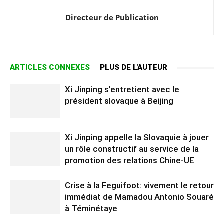
Directeur de Publication
ARTICLES CONNEXES
PLUS DE L'AUTEUR
Xi Jinping s’entretient avec le
président slovaque à Beijing
Xi Jinping appelle la Slovaquie à jouer
un rôle constructif au service de la
promotion des relations Chine-UE
Crise à la Feguifoot: vivement le retour
immédiat de Mamadou Antonio Souaré
à Téminétaye