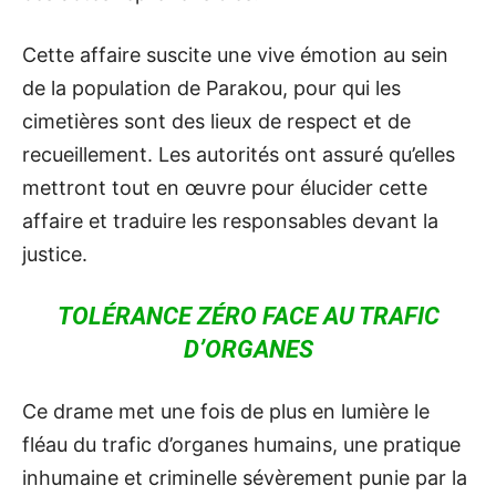
Cette affaire suscite une vive émotion au sein
de la population de Parakou, pour qui les
cimetières sont des lieux de respect et de
recueillement. Les autorités ont assuré qu’elles
mettront tout en œuvre pour élucider cette
affaire et traduire les responsables devant la
justice.
TOLÉRANCE ZÉRO FACE AU TRAFIC
D’ORGANES
Ce drame met une fois de plus en lumière le
fléau du trafic d’organes humains, une pratique
inhumaine et criminelle sévèrement punie par la