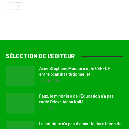
SÉLECTION DE L'EDITEUR
Aimé Stéphane Mansaré et le CERFOP :
entre bilan institutionnel et...
12 juillet 2026
Faux, le ministère de l’Éducation n’a pas
radié l’élève Aïcha Kallé...
9 juin 2026
La politique n’a pas d’amis : la dure leçon de