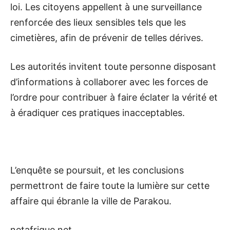
loi. Les citoyens appellent à une surveillance
renforcée des lieux sensibles tels que les
cimetières, afin de prévenir de telles dérives.
Les autorités invitent toute personne disposant
d’informations à collaborer avec les forces de
l’ordre pour contribuer à faire éclater la vérité et
à éradiquer ces pratiques inacceptables.
L’enquête se poursuit, et les conclusions
permettront de faire toute la lumière sur cette
affaire qui ébranle la ville de Parakou.
netafrique.net