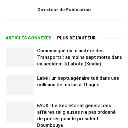
Directeur de Publication
ARTICLES CONNEXES
PLUS DE L'AUTEUR
Communiqué du ministère des
Transports : au moins sept morts dans
un accident à Labota (Kindia)
Labé : un septuagénaire tué dans une
collision de motos à Thagné
FAUX : Le Secrétariat général des
affaires religieuses n’a pas ordonné
de prières pour le président
Doumbouya