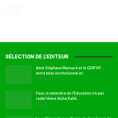
SÉLECTION DE L'EDITEUR
Aimé Stéphane Mansaré et le CERFOP :
entre bilan institutionnel et...
12 juillet 2026
Faux, le ministère de l’Éducation n’a pas
radié l’élève Aïcha Kallé...
9 juin 2026