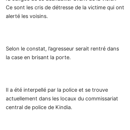
Ce sont les cris de détresse de la victime qui ont
alerté les voisins.
Selon le constat, l’agresseur serait rentré dans
la case en brisant la porte.
Il a été interpellé par la police et se trouve
actuellement dans les locaux du commissariat
central de police de Kindia.