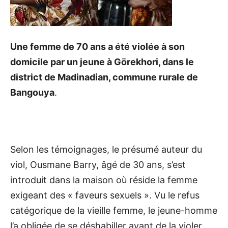
Une femme de 70 ans a été violée à son
domicile par un jeune à Görekhori, dans le
district de Madinadian, commune rurale de
Bangouya
.
Selon les témoignages, le présumé auteur du
viol, Ousmane Barry, âgé de 30 ans, s’est
introduit dans la maison où réside la femme
exigeant des « faveurs sexuels ». Vu le refus
catégorique de la vieille femme, le jeune-homme
l’a obligée de se déshabiller avant de la violer.