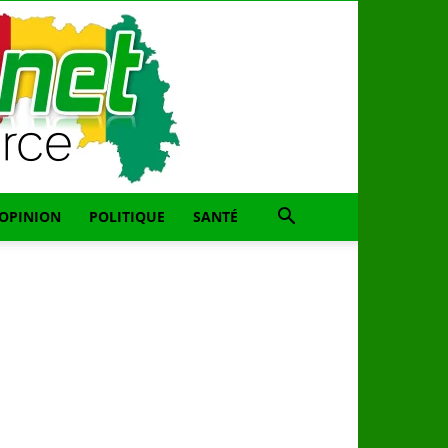
OPINION
POLITIQUE
SANTÉ