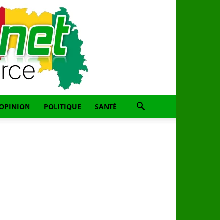
OPINION
POLITIQUE
SANTÉ