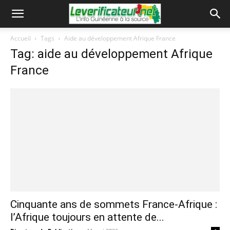
Accueil
Tags
Aide au développement Afrique France
Tag: aide au développement Afrique
France
Cinquante ans de sommets France-Afrique :
l’Afrique toujours en attente de...