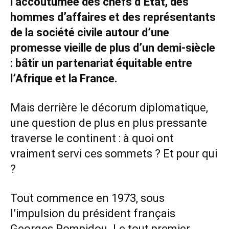
l’accoutumée des chefs d’État, des
hommes d’affaires et des représentants
de la société civile autour d’une
promesse vieille de plus d’un demi-siècle
: bâtir un partenariat équitable entre
l’Afrique et la France.
Mais derrière le décorum diplomatique,
une question de plus en plus pressante
traverse le continent : à quoi ont
vraiment servi ces sommets ? Et pour qui
?
Tout commence en 1973, sous
l’impulsion du président français
Georges Pompidou. Le tout premier