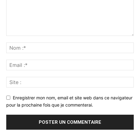
Enregistrer mon nom, email et site web dans ce navigateur
pour la prochaine fois que je commenterai.