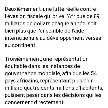
Deuxièmement, une lutte réelle contre
l’évasion fiscale qui prive l’Afrique de 89
milliards de dollars chaque année soit
bien plus que l’ensemble de l’aide
internationale au développement versée
au continent.
Troisièmement, une représentation
équitable dans les instances de
gouvernance mondiale, afin que les 54
pays africains, représentant plus d’un
milliard quatre cents millions d’habitants,
puissent peser dans les décisions qui les
concernent directement.