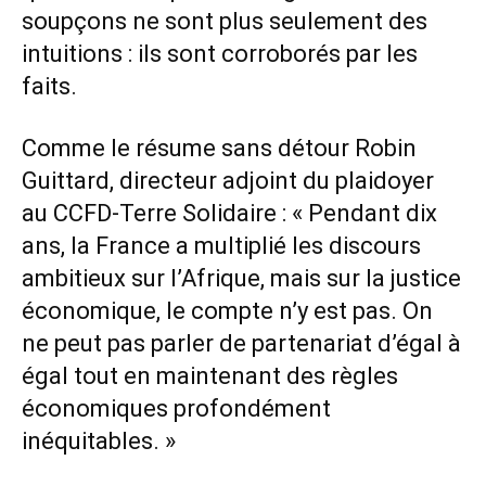
soupçons ne sont plus seulement des
intuitions : ils sont corroborés par les
faits.
Comme le résume sans détour Robin
Guittard, directeur adjoint du plaidoyer
au CCFD-Terre Solidaire : « Pendant dix
ans, la France a multiplié les discours
ambitieux sur l’Afrique, mais sur la justice
économique, le compte n’y est pas. On
ne peut pas parler de partenariat d’égal à
égal tout en maintenant des règles
économiques profondément
inéquitables. »