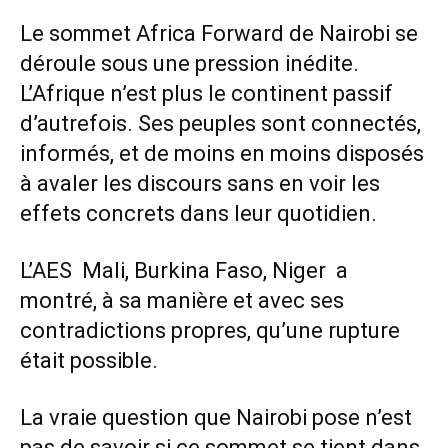
Le sommet Africa Forward de Nairobi se
déroule sous une pression inédite.
L’Afrique n’est plus le continent passif
d’autrefois. Ses peuples sont connectés,
informés, et de moins en moins disposés
à avaler les discours sans en voir les
effets concrets dans leur quotidien.
L’AES Mali, Burkina Faso, Niger a
montré, à sa manière et avec ses
contradictions propres, qu’une rupture
était possible.
La vraie question que Nairobi pose n’est
pas de savoir si ce sommet se tient dans