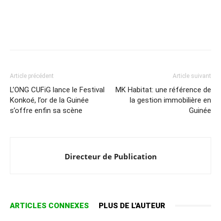
Article précédent
Article suivant
L’ONG CUFiG lance le Festival
MK Habitat: une référence de
Konkoé, l’or de la Guinée
la gestion immobilière en
s’offre enfin sa scène
Guinée
Directeur de Publication
ARTICLES CONNEXES
PLUS DE L'AUTEUR