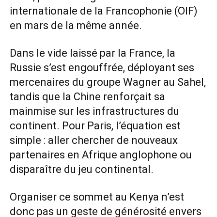
internationale de la Francophonie (OIF)
en mars de la même année.
Dans le vide laissé par la France, la
Russie s’est engouffrée, déployant ses
mercenaires du groupe Wagner au Sahel,
tandis que la Chine renforçait sa
mainmise sur les infrastructures du
continent. Pour Paris, l’équation est
simple : aller chercher de nouveaux
partenaires en Afrique anglophone ou
disparaître du jeu continental.
Organiser ce sommet au Kenya n’est
donc pas un geste de générosité envers