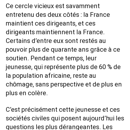
Ce cercle vicieux est savamment
entretenu des deux côtés : la France
maintient ces dirigeants, et ces
dirigeants maintiennent la France.
Certains d’entre eux sont restés au
pouvoir plus de quarante ans grâce à ce
soutien. Pendant ce temps, leur
jeunesse, qui représente plus de 60 % de
la population africaine, reste au
chômage, sans perspective et de plus en
plus en colère.
C’est précisément cette jeunesse et ces
sociétés civiles qui posent aujourd’hui les
questions les plus dérangeantes. Les