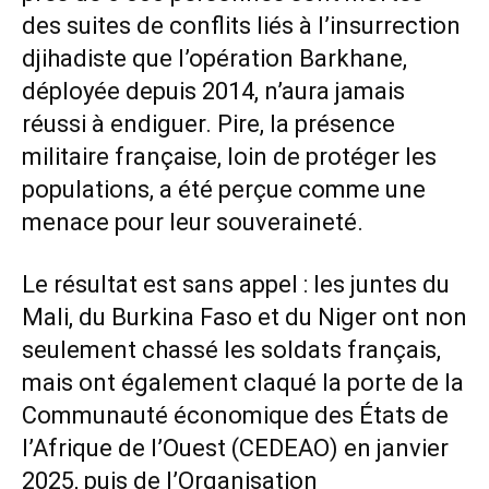
des suites de conflits liés à l’insurrection
djihadiste que l’opération Barkhane,
déployée depuis 2014, n’aura jamais
réussi à endiguer. Pire, la présence
militaire française, loin de protéger les
populations, a été perçue comme une
menace pour leur souveraineté.
Le résultat est sans appel : les juntes du
Mali, du Burkina Faso et du Niger ont non
seulement chassé les soldats français,
mais ont également claqué la porte de la
Communauté économique des États de
l’Afrique de l’Ouest (CEDEAO) en janvier
2025, puis de l’Organisation