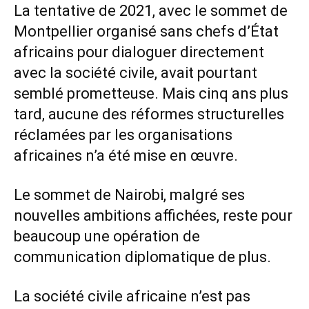
La tentative de 2021, avec le sommet de
Montpellier organisé sans chefs d’État
africains pour dialoguer directement
avec la société civile, avait pourtant
semblé prometteuse. Mais cinq ans plus
tard, aucune des réformes structurelles
réclamées par les organisations
africaines n’a été mise en œuvre.
Le sommet de Nairobi, malgré ses
nouvelles ambitions affichées, reste pour
beaucoup une opération de
communication diplomatique de plus.
La société civile africaine n’est pas