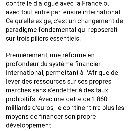
contre le dialogue avec la France ou
avec tout autre partenaire international.
Ce qu’elle exige, c’est un changement de
paradigme fondamental qui reposerait
sur trois piliers essentiels.
Premièrement, une réforme en
profondeur du système financier
international, permettant à l’Afrique de
lever des ressources sur ses propres
marchés sans s’endetter à des taux
prohibitifs. Avec une dette de 1 860
milliards d’euros, le continent n’a plus les
moyens de financer son propre
développement.