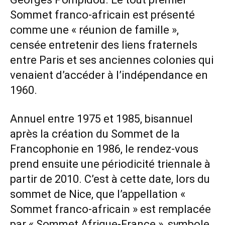
Sommet franco-africain est présenté
comme une « réunion de famille »,
censée entretenir des liens fraternels
entre Paris et ses anciennes colonies qui
venaient d’accéder à l’indépendance en
1960.
Annuel entre 1975 et 1985, bisannuel
après la création du Sommet de la
Francophonie en 1986, le rendez-vous
prend ensuite une périodicité triennale à
partir de 2010. C’est à cette date, lors du
sommet de Nice, que l’appellation «
Sommet franco-africain » est remplacée
par « Sommet Afrique-France », symbole