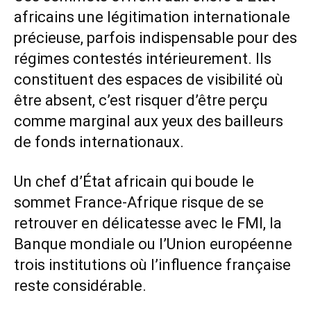
africains une légitimation internationale
précieuse, parfois indispensable pour des
régimes contestés intérieurement. Ils
constituent des espaces de visibilité où
être absent, c’est risquer d’être perçu
comme marginal aux yeux des bailleurs
de fonds internationaux.
Un chef d’État africain qui boude le
sommet France-Afrique risque de se
retrouver en délicatesse avec le FMI, la
Banque mondiale ou l’Union européenne
trois institutions où l’influence française
reste considérable.