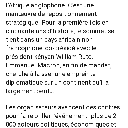
l’Afrique anglophone. C’est une
manœuvre de repositionnement
stratégique. Pour la première fois en
cinquante ans d’histoire, le sommet se
tient dans un pays africain non
francophone, co-présidé avec le
président kényan William Ruto.
Emmanuel Macron, en fin de mandat,
cherche à laisser une empreinte
diplomatique sur un continent qu’il a
largement perdu.
Les organisateurs avancent des chiffres
pour faire briller l’événement : plus de 2
000 acteurs politiques, économiques et