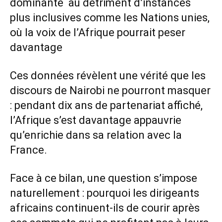
dominante au détriment d’instances
plus inclusives comme les Nations unies,
où la voix de l’Afrique pourrait peser
davantage
Ces données révèlent une vérité que les
discours de Nairobi ne pourront masquer
: pendant dix ans de partenariat affiché,
l’Afrique s’est davantage appauvrie
qu’enrichie dans sa relation avec la
France.
Face à ce bilan, une question s’impose
naturellement : pourquoi les dirigeants
africains continuent-ils de courir après