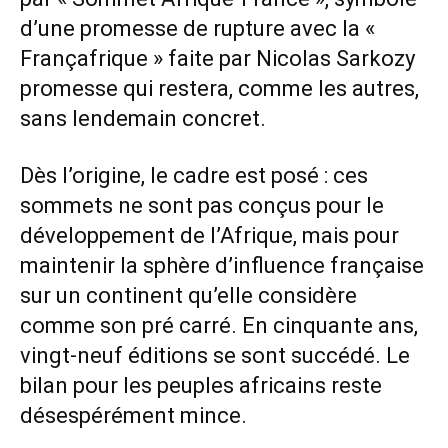
d’une promesse de rupture avec la «
Françafrique » faite par Nicolas Sarkozy
promesse qui restera, comme les autres,
sans lendemain concret.
Dès l’origine, le cadre est posé : ces
sommets ne sont pas conçus pour le
développement de l’Afrique, mais pour
maintenir la sphère d’influence française
sur un continent qu’elle considère
comme son pré carré. En cinquante ans,
vingt-neuf éditions se sont succédé. Le
bilan pour les peuples africains reste
désespérément mince.