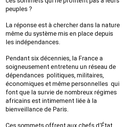
ces sommets qui ne profitent pas à leurs
peuples ?
La réponse est à chercher dans la nature
même du système mis en place depuis
les indépendances.
Pendant six décennies, la France a
soigneusement entretenu un réseau de
dépendances politiques, militaires,
économiques et même personnelles qui
font que la survie de nombreux régimes
africains est intimement liée à la
bienveillance de Paris.
Ces sommets offrent aux chefs d’État