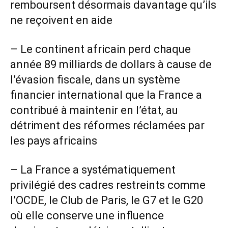
remboursent désormais davantage qu’ils
ne reçoivent en aide
– Le continent africain perd chaque
année 89 milliards de dollars à cause de
l’évasion fiscale, dans un système
financier international que la France a
contribué à maintenir en l’état, au
détriment des réformes réclamées par
les pays africains
– La France a systématiquement
privilégié des cadres restreints comme
l’OCDE, le Club de Paris, le G7 et le G20
où elle conserve une influence