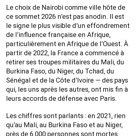
Le choix de Nairobi comme ville hôte de
ce sommet 2026 n’est pas anodin. Il est
le signe le plus visible d’un effondrement
de l’influence française en Afrique,
particulièrement en Afrique de l’Ouest. À
partir de 2022, la France a commencé à
retirer ses troupes militaires du Mali, du
Burkina Faso, du Niger, du Tchad, du
Sénégal et de la Côte d’Ivoire — des pays
qui, les uns après les autres, ont mis fin à
leurs accords de défense avec Paris.
Les chiffres sont parlants : en 2021, rien
qu’au Mali, au Burkina Faso et au Niger,
près de 6 000 personnes sont mortes