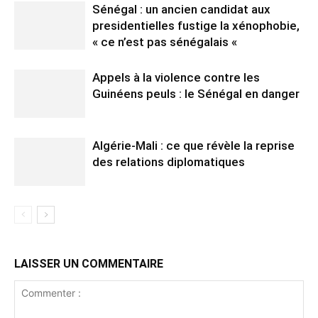
Sénégal : un ancien candidat aux
presidentielles fustige la xénophobie,
« ce n’est pas sénégalais «
Appels à la violence contre les
Guinéens peuls : le Sénégal en danger
Algérie-Mali : ce que révèle la reprise
des relations diplomatiques
LAISSER UN COMMENTAIRE