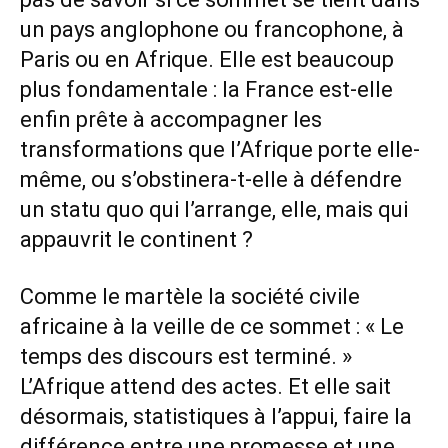
un pays anglophone ou francophone, à
Paris ou en Afrique. Elle est beaucoup
plus fondamentale : la France est-elle
enfin prête à accompagner les
transformations que l’Afrique porte elle-
même, ou s’obstinera-t-elle à défendre
un statu quo qui l’arrange, elle, mais qui
appauvrit le continent ?
Comme le martèle la société civile
africaine à la veille de ce sommet : « Le
temps des discours est terminé. »
L’Afrique attend des actes. Et elle sait
désormais, statistiques à l’appui, faire la
différence entre une promesse et une