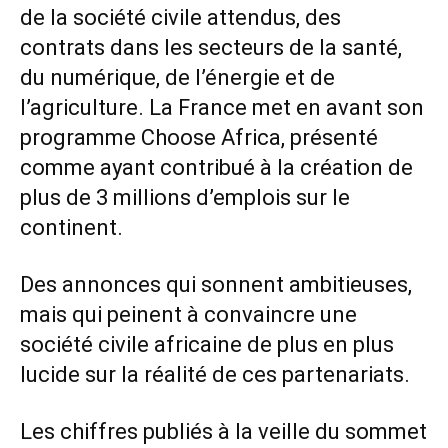
de la société civile attendus, des
contrats dans les secteurs de la santé,
du numérique, de l’énergie et de
l’agriculture. La France met en avant son
programme Choose Africa, présenté
comme ayant contribué à la création de
plus de 3 millions d’emplois sur le
continent.
Des annonces qui sonnent ambitieuses,
mais qui peinent à convaincre une
société civile africaine de plus en plus
lucide sur la réalité de ces partenariats.
Les chiffres publiés à la veille du sommet