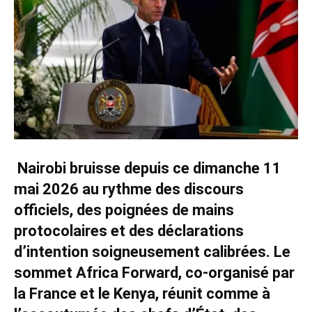
Nairobi bruisse depuis ce dimanche 11
mai 2026 au rythme des discours
officiels, des poignées de mains
protocolaires et des déclarations
d’intention soigneusement calibrées. Le
sommet Africa Forward, co-organisé par
la France et le Kenya, réunit comme à