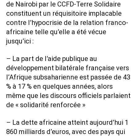
de Nairobi par le CCFD-Terre Solidaire
constituent un réquisitoire implacable
contre l’hypocrisie de la relation franco-
africaine telle qu’elle a été vécue
jusqu’ici :
– La part de l’aide publique au
développement bilatérale française vers
l’Afrique subsaharienne est passée de 43
% à 17 % en quelques années, alors
même que les discours officiels parlaient
de « solidarité renforcée »
– La dette africaine atteint aujourd’hui 1
860 milliards d’euros, avec des pays qui