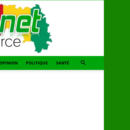
OPINION
POLITIQUE
SANTÉ