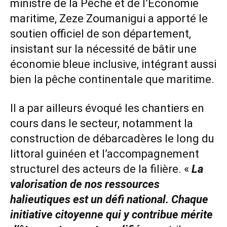
ministre de la Pêche et de l’Économie
maritime, Zeze Zoumanigui a apporté le
soutien officiel de son département,
insistant sur la nécessité de bâtir une
économie bleue inclusive, intégrant aussi
bien la pêche continentale que maritime.
Il a par ailleurs évoqué les chantiers en
cours dans le secteur, notamment la
construction de débarcadères le long du
littoral guinéen et l’accompagnement
structurel des acteurs de la filière. «
La
valorisation de nos ressources
halieutiques est un défi national. Chaque
initiative citoyenne qui y contribue mérite