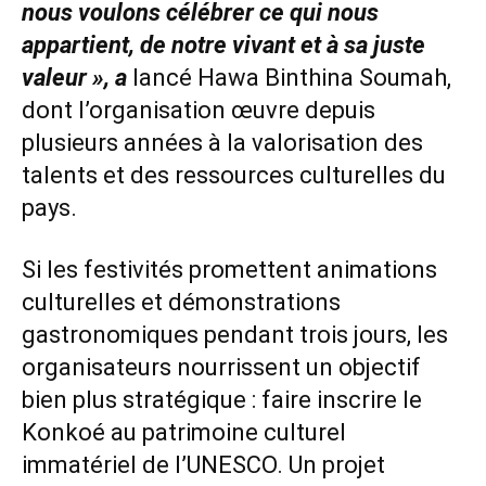
nous voulons célébrer ce qui nous
appartient, de notre vivant et à sa juste
valeur », a
lancé Hawa Binthina Soumah,
dont l’organisation œuvre depuis
plusieurs années à la valorisation des
talents et des ressources culturelles du
pays.
Si les festivités promettent animations
culturelles et démonstrations
gastronomiques pendant trois jours, les
organisateurs nourrissent un objectif
bien plus stratégique : faire inscrire le
Konkoé au patrimoine culturel
immatériel de l’UNESCO. Un projet