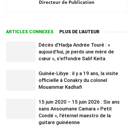
Directeur de Publication
ARTICLES CONNEXES
PLUS DE L'AUTEUR
Décès d’Hadja Andrée Touré : «
aujourd’hui, je perds une mère de
cœur », s’effondre Salif Keita
Guinée-Libye : il y a 19 ans, la visite
officielle à Conakry du colonel
Mouammar Kadhafi
15 juin 2020 – 15 juin 2026 : Six ans
sans Ansoumane Camara « Petit
Condé », l’éternel maestro de la
guitare guinéenne