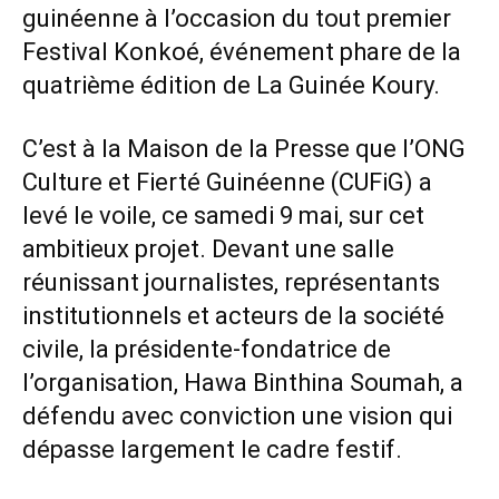
guinéenne à l’occasion du tout premier
Festival Konkoé, événement phare de la
quatrième édition de La Guinée Koury.
C’est à la Maison de la Presse que l’ONG
Culture et Fierté Guinéenne (CUFiG) a
levé le voile, ce samedi 9 mai, sur cet
ambitieux projet. Devant une salle
réunissant journalistes, représentants
institutionnels et acteurs de la société
civile, la présidente-fondatrice de
l’organisation, Hawa Binthina Soumah, a
défendu avec conviction une vision qui
dépasse largement le cadre festif.