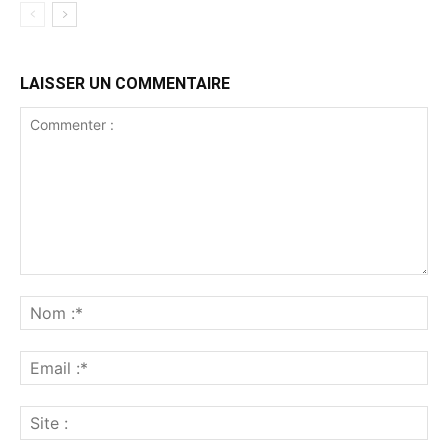
LAISSER UN COMMENTAIRE