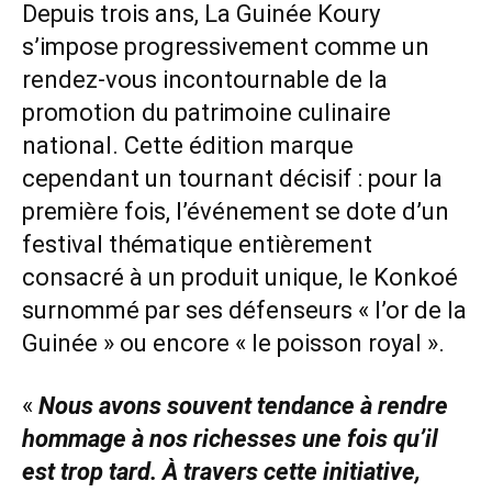
Depuis trois ans, La Guinée Koury
s’impose progressivement comme un
rendez-vous incontournable de la
promotion du patrimoine culinaire
national. Cette édition marque
cependant un tournant décisif : pour la
première fois, l’événement se dote d’un
festival thématique entièrement
consacré à un produit unique, le Konkoé
surnommé par ses défenseurs « l’or de la
Guinée » ou encore « le poisson royal ».
«
Nous avons souvent tendance à rendre
hommage à nos richesses une fois qu’il
est trop tard. À travers cette initiative,