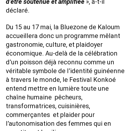
d’être soutenue et amplifiée
», a-t-il
déclaré.
Du 15 au 17 mai, la Bluezone de Kaloum
accueillera donc un programme mêlant
gastronomie, culture, et plaidoyer
économique. Au-delà de la célébration
d’un poisson déjà reconnu comme un
véritable symbole de l’identité guinéenne
à travers le monde, le Festival Konkoé
entend mettre en lumière toute une
chaîne humaine pêcheurs,
transformatrices, cuisinières,
commerçantes et plaider pour
l’autonomisation des femmes qui en