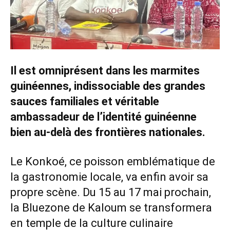
Il est omniprésent dans les marmites
guinéennes, indissociable des grandes
sauces familiales et véritable
ambassadeur de l’identité guinéenne
bien au-delà des frontières nationales.
Le Konkoé, ce poisson emblématique de
la gastronomie locale, va enfin avoir sa
propre scène. Du 15 au 17 mai prochain,
la Bluezone de Kaloum se transformera
en temple de la culture culinaire