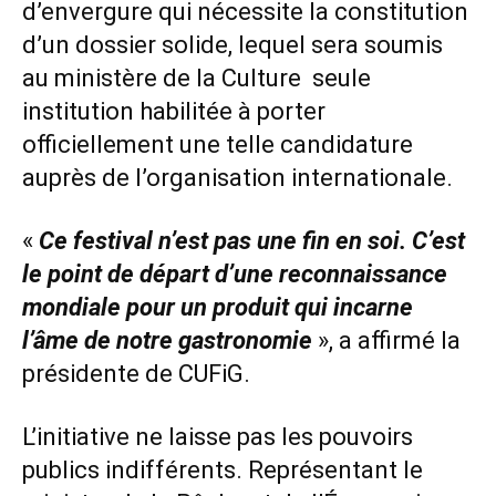
d’envergure qui nécessite la constitution
d’un dossier solide, lequel sera soumis
au ministère de la Culture seule
institution habilitée à porter
officiellement une telle candidature
auprès de l’organisation internationale.
«
Ce festival n’est pas une fin en soi. C’est
le point de départ d’une reconnaissance
mondiale pour un produit qui incarne
l’âme de notre gastronomie
», a affirmé la
présidente de CUFiG.
L’initiative ne laisse pas les pouvoirs
publics indifférents. Représentant le