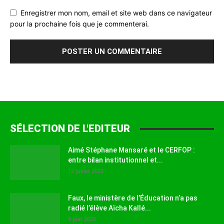
Enregistrer mon nom, email et site web dans ce navigateur
pour la prochaine fois que je commenterai.
SÉLECTION DE L'EDITEUR
Aimé Stéphane Mansaré et le CERFOP :
entre bilan institutionnel et...
12 juillet 2026
Faux, le ministère de l’Éducation n’a pas
radié l’élève Aïcha Kallé...
9 juin 2026