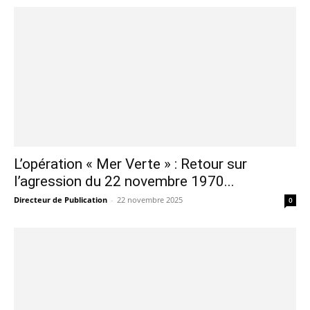
L’opération « Mer Verte » : Retour sur
l’agression du 22 novembre 1970...
Directeur de Publication
-
22 novembre 2025
0