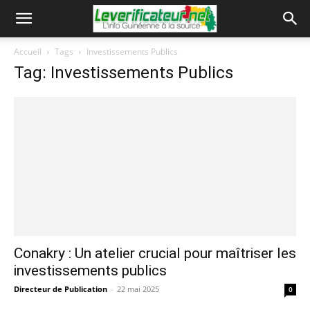
Accueil
Tags
Investissements Publics
Tag: Investissements Publics
Conakry : Un atelier crucial pour maîtriser les
investissements publics
Directeur de Publication
-
22 mai 2025
0