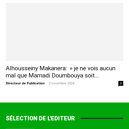
Alhousseiny Makanera: » je ne vois aucun
mal que Mamadi Doumbouya soit...
Directeur de Publication
-
3 novembre 2024
0
SÉLECTION DE L'EDITEUR