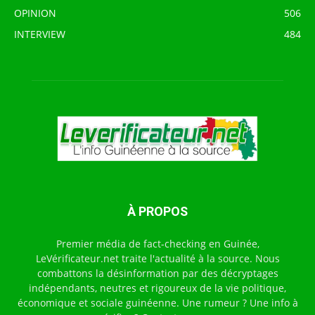
OPINION
506
INTERVIEW
484
À PROPOS
Premier média de fact-checking en Guinée,
LeVérificateur.net traite l'actualité à la source. Nous
combattons la désinformation par des décryptages
indépendants, neutres et rigoureux de la vie politique,
économique et sociale guinéenne. Une rumeur ? Une info à