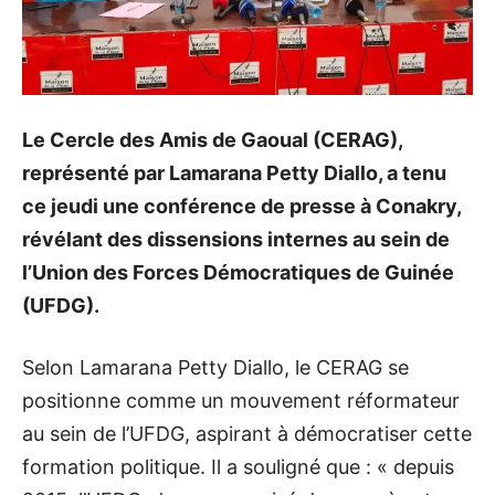
Le Cercle des Amis de Gaoual (CERAG),
représenté par Lamarana Petty Diallo, a tenu
ce jeudi une conférence de presse à Conakry,
révélant des dissensions internes au sein de
l’Union des Forces Démocratiques de Guinée
(UFDG).
Selon Lamarana Petty Diallo, le CERAG se
positionne comme un mouvement réformateur
au sein de l’UFDG, aspirant à démocratiser cette
formation politique. Il a souligné que : « depuis