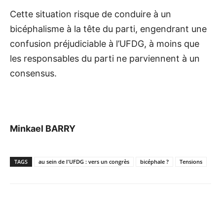
Cette situation risque de conduire à un
bicéphalisme à la tête du parti, engendrant une
confusion préjudiciable à l’UFDG, à moins que
les responsables du parti ne parviennent à un
consensus.
Minkael BARRY
TAGS
au sein de l'UFDG : vers un congrès
bicéphale ?
Tensions