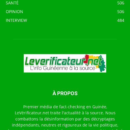
SANTÉ
506
OPINION
506
INTERVIEW
484
À PROPOS
Premier média de fact-checking en Guinée,
LeVérificateur.net traite l'actualité à la source. Nous
combattons la désinformation par des décryptages
indépendants, neutres et rigoureux de la vie politique,