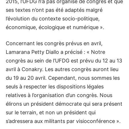
2015, l’UFDG n’a pas organisé de congrès et que
ses textes n’ont pas été adaptés malgré
l’évolution du contexte socio-politique,
économique, écologique et numérique ».
Concernant les congrès prévus en avril,
Lamarana Petty Diallo a précisé : « Notre
congrès au sein de l’UFDG est prévu du 12 au 13
avril à Conakry. Les autres congrès auront lieu
du 19 au 20 avril. Cependant, nous sommes les
seuls à respecter les dispositions légales
relatives à l’organisation d’un congrès. Nous
élirons un président démocrate qui sera présent
sur le terrain, et non un président qui
s’adressera aux militants par visioconférence ».