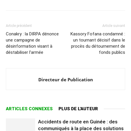
Article précédent
Article suivant
Conakry : la DIRPA dénonce
Kassory Fofana condamné :
une campagne de
un tournant décisif dans le
désinformation visant à
procès du détournement de
déstabiliser l’armée
fonds publics
Directeur de Publication
ARTICLES CONNEXES
PLUS DE L'AUTEUR
Accidents de route en Guinée : des
communiqués à la place des solutions