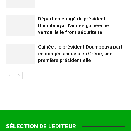
Départ en congé du président
Doumbouya : l’armée guinéenne
verrouille le front sécuritaire
Guinée : le président Doumbouya part
en congés annuels en Grèce, une
première présidentielle
SÉLECTION DE L'EDITEUR