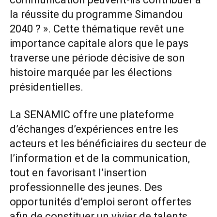
la réussite du programme Simandou
2040 ? ». Cette thématique revêt une
importance capitale alors que le pays
traverse une période décisive de son
histoire marquée par les élections
présidentielles.
La SENAMIC offre une plateforme
d’échanges d’expériences entre les
acteurs et les bénéficiaires du secteur de
l’information et de la communication,
tout en favorisant l’insertion
professionnelle des jeunes. Des
opportunités d’emploi seront offertes
afin de constituer un vivier de talents