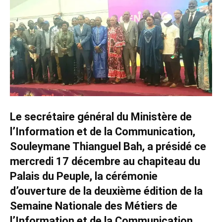
Le secrétaire général du Ministère de
l’Information et de la Communication,
Souleymane Thianguel Bah, a présidé ce
mercredi 17 décembre au chapiteau du
Palais du Peuple, la cérémonie
d’ouverture de la deuxième édition de la
Semaine Nationale des Métiers de
l’Information et de la Communication