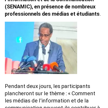
(SENAMIC), en présence de nombreux
professionnels des médias et étudiants
.
Pendant deux jours, les participants
plancheront sur le thème : « Comment
les médias de l’information et de la
communication peuvent-ils contribuer à