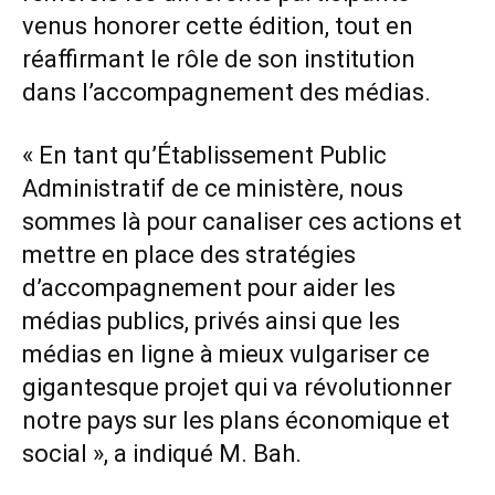
venus honorer cette édition, tout en
réaffirmant le rôle de son institution
dans l’accompagnement des médias.
« En tant qu’Établissement Public
Administratif de ce ministère, nous
sommes là pour canaliser ces actions et
mettre en place des stratégies
d’accompagnement pour aider les
médias publics, privés ainsi que les
médias en ligne à mieux vulgariser ce
gigantesque projet qui va révolutionner
notre pays sur les plans économique et
social », a indiqué M. Bah.