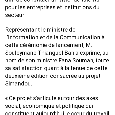
pour les entreprises et institutions du
secteur.
Représentant le ministre de
l’Information et de la Communication à
cette cérémonie de lancement, M.
Souleymane Thianguel Bah a exprimé, au
nom de son ministre Fana Soumah, toute
sa satisfaction quant à la tenue de cette
deuxième édition consacrée au projet
Simandou.
« Ce projet s’articule autour des axes
social, économique et politique qui
constituent aujourd’hui le cœur du travail