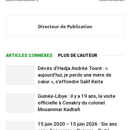
Directeur de Publication
ARTICLES CONNEXES
PLUS DE L'AUTEUR
Décès d’Hadja Andrée Touré : «
aujourd’hui, je perds une mère de
cœur », s’effondre Salif Keita
Guinée-Libye : il y a 19 ans, la visite
officielle à Conakry du colonel
Mouammar Kadhafi
15 juin 2020 – 15 juin 2026 : Six ans