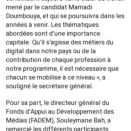
mené par le candidat Mamadi
Doumbouya, et qui se poursuivra dans les
années à venir. Les thématiques
abordées sont d’une importance
capitale. Qu’il s’agisse des métiers du
digital dans notre pays ou de la
contribution de chaque profession à
notre programme, il est nécessaire que
chacun se mobilise à ce niveau », a
souligné le secrétaire général.
Pour sa part, le directeur général du
Fonds d’Appui au Développement des
Médias (FADEM), Souleymane Bah, a
remercié les différents participants