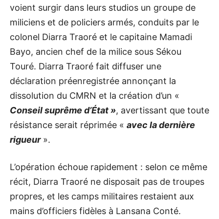
voient surgir dans leurs studios un groupe de
miliciens et de policiers armés, conduits par le
colonel Diarra Traoré et le capitaine Mamadi
Bayo, ancien chef de la milice sous Sékou
Touré. Diarra Traoré fait diffuser une
déclaration préenregistrée annonçant la
dissolution du CMRN et la création d’un «
Conseil suprême d’État »
, avertissant que toute
résistance serait réprimée «
avec la dernière
rigueur
».
L’opération échoue rapidement : selon ce même
récit, Diarra Traoré ne disposait pas de troupes
propres, et les camps militaires restaient aux
mains d’officiers fidèles à Lansana Conté.