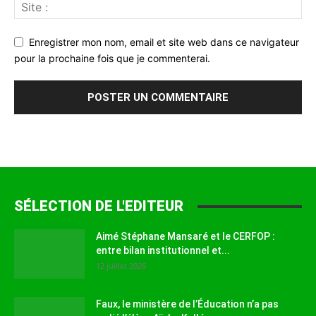
Enregistrer mon nom, email et site web dans ce navigateur
pour la prochaine fois que je commenterai.
SÉLECTION DE L'EDITEUR
Aimé Stéphane Mansaré et le CERFOP :
entre bilan institutionnel et...
12 juillet 2026
Faux, le ministère de l’Éducation n’a pas