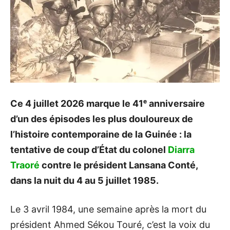
Ce 4 juillet 2026 marque le 41ᵉ anniversaire
d’un des épisodes les plus douloureux de
l’histoire contemporaine de la Guinée : la
tentative de coup d’État du colonel
Diarra
Traoré
contre le président Lansana Conté,
dans la nuit du 4 au 5 juillet 1985.
Le 3 avril 1984, une semaine après la mort du
président Ahmed Sékou Touré, c’est la voix du