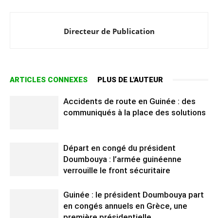
Directeur de Publication
ARTICLES CONNEXES
PLUS DE L'AUTEUR
Accidents de route en Guinée : des
communiqués à la place des solutions
Départ en congé du président
Doumbouya : l’armée guinéenne
verrouille le front sécuritaire
Guinée : le président Doumbouya part
en congés annuels en Grèce, une
première présidentielle