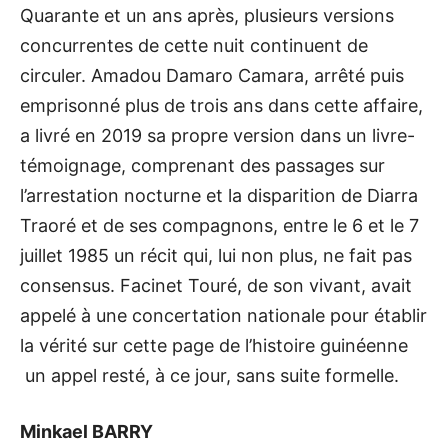
Quarante et un ans après, plusieurs versions
concurrentes de cette nuit continuent de
circuler. Amadou Damaro Camara, arrêté puis
emprisonné plus de trois ans dans cette affaire,
a livré en 2019 sa propre version dans un livre-
témoignage, comprenant des passages sur
l’arrestation nocturne et la disparition de Diarra
Traoré et de ses compagnons, entre le 6 et le 7
juillet 1985 un récit qui, lui non plus, ne fait pas
consensus. Facinet Touré, de son vivant, avait
appelé à une concertation nationale pour établir
la vérité sur cette page de l’histoire guinéenne
un appel resté, à ce jour, sans suite formelle.
Minkael BARRY