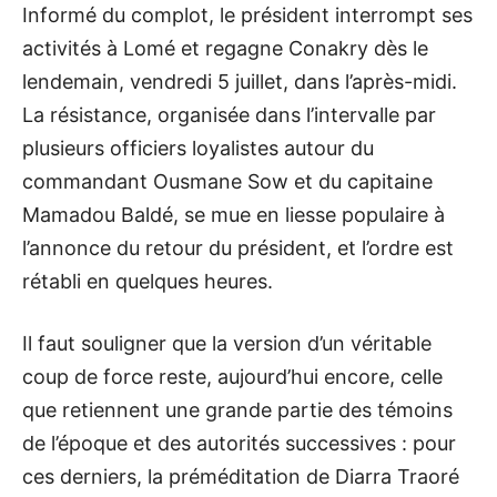
Informé du complot, le président interrompt ses
activités à Lomé et regagne Conakry dès le
lendemain, vendredi 5 juillet, dans l’après-midi.
La résistance, organisée dans l’intervalle par
plusieurs officiers loyalistes autour du
commandant Ousmane Sow et du capitaine
Mamadou Baldé, se mue en liesse populaire à
l’annonce du retour du président, et l’ordre est
rétabli en quelques heures.
Il faut souligner que la version d’un véritable
coup de force reste, aujourd’hui encore, celle
que retiennent une grande partie des témoins
de l’époque et des autorités successives : pour
ces derniers, la préméditation de Diarra Traoré