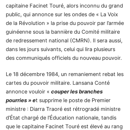
capitaine Facinet Touré, alors inconnu du grand
public, qui annonce sur les ondes de « La Voix
de la Révolution » la prise du pouvoir par l’armée
guinéenne sous la bannière du Comité militaire
de redressement national (CMRN). Il sera aussi,
dans les jours suivants, celui qui lira plusieurs
des communiqués officiels du nouveau pouvoir.
Le 18 décembre 1984, un remaniement rebat les
cartes du pouvoir militaire. Lansana Conté
annonce vouloir «
couper les branches
pourries » e
t supprime le poste de Premier
ministre : Diarra Traoré est rétrogradé ministre
d’État chargé de l’Éducation nationale, tandis
que le capitaine Facinet Touré est élevé au rang