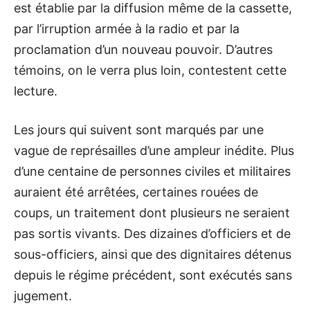
est établie par la diffusion même de la cassette,
par l’irruption armée à la radio et par la
proclamation d’un nouveau pouvoir. D’autres
témoins, on le verra plus loin, contestent cette
lecture.
Les jours qui suivent sont marqués par une
vague de représailles d’une ampleur inédite. Plus
d’une centaine de personnes civiles et militaires
auraient été arrêtées, certaines rouées de
coups, un traitement dont plusieurs ne seraient
pas sortis vivants. Des dizaines d’officiers et de
sous-officiers, ainsi que des dignitaires détenus
depuis le régime précédent, sont exécutés sans
jugement.