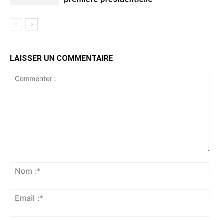
LAISSER UN COMMENTAIRE