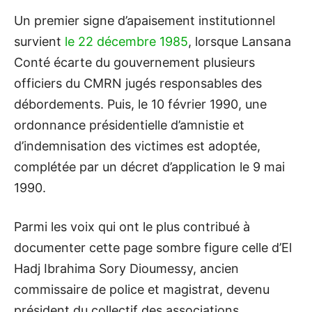
Un premier signe d’apaisement institutionnel
survient
le 22 décembre 1985
, lorsque Lansana
Conté écarte du gouvernement plusieurs
officiers du CMRN jugés responsables des
débordements. Puis, le 10 février 1990, une
ordonnance présidentielle d’amnistie et
d’indemnisation des victimes est adoptée,
complétée par un décret d’application le 9 mai
1990.
Parmi les voix qui ont le plus contribué à
documenter cette page sombre figure celle d’El
Hadj Ibrahima Sory Dioumessy, ancien
commissaire de police et magistrat, devenu
président du collectif des associations