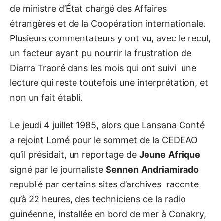
de ministre d’État chargé des Affaires
étrangères et de la Coopération internationale.
Plusieurs commentateurs y ont vu, avec le recul,
un facteur ayant pu nourrir la frustration de
Diarra Traoré dans les mois qui ont suivi une
lecture qui reste toutefois une interprétation, et
non un fait établi.
Le jeudi 4 juillet 1985, alors que Lansana Conté
a rejoint Lomé pour le sommet de la CEDEAO
qu’il présidait, un reportage de
Jeune
Afrique
signé par le journaliste
Sennen
Andriamirado
republié par certains sites d’archives raconte
qu’à 22 heures, des techniciens de la radio
guinéenne, installée en bord de mer à Conakry,