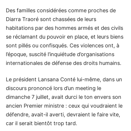
Des familles considérées comme proches de
Diarra Traoré sont chassées de leurs
habitations par des hommes armés et des civils
se réclamant du pouvoir en place, et leurs biens
sont pillés ou confisqués. Ces violences ont, à
l’époque, suscité l’inquiétude d’organisations
internationales de défense des droits humains.
Le président Lansana Conté lui-même, dans un
discours prononcé lors d’un meeting le
dimanche 7 juillet, avait durci le ton envers son
ancien Premier ministre : ceux qui voudraient le
défendre, avait-il averti, devraient le faire vite,
car il serait bientôt trop tard.