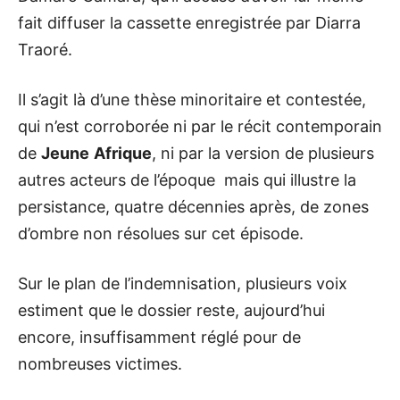
fait diffuser la cassette enregistrée par Diarra
Traoré.
Il s’agit là d’une thèse minoritaire et contestée,
qui n’est corroborée ni par le récit contemporain
de
Jeune
Afrique
, ni par la version de plusieurs
autres acteurs de l’époque mais qui illustre la
persistance, quatre décennies après, de zones
d’ombre non résolues sur cet épisode.
Sur le plan de l’indemnisation, plusieurs voix
estiment que le dossier reste, aujourd’hui
encore, insuffisamment réglé pour de
nombreuses victimes.