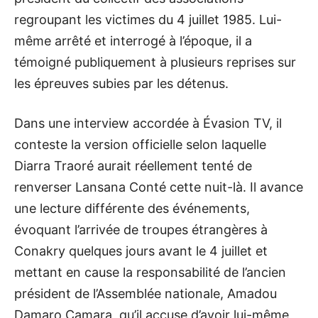
regroupant les victimes du 4 juillet 1985. Lui-
même arrêté et interrogé à l’époque, il a
témoigné publiquement à plusieurs reprises sur
les épreuves subies par les détenus.
Dans une interview accordée à Évasion TV, il
conteste la version officielle selon laquelle
Diarra Traoré aurait réellement tenté de
renverser Lansana Conté cette nuit-là. Il avance
une lecture différente des événements,
évoquant l’arrivée de troupes étrangères à
Conakry quelques jours avant le 4 juillet et
mettant en cause la responsabilité de l’ancien
président de l’Assemblée nationale, Amadou
Damaro Camara, qu’il accuse d’avoir lui-même