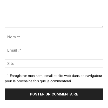
Enregistrer mon nom, email et site web dans ce navigateur
pour la prochaine fois que je commenterai.