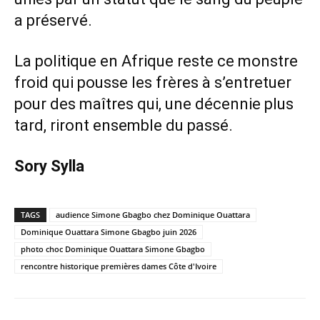
a préservé.
La politique en Afrique reste ce monstre
froid qui pousse les frères à s’entretuer
pour des maîtres qui, une décennie plus
tard, riront ensemble du passé.
Sory Sylla
TAGS
audience Simone Gbagbo chez Dominique Ouattara
Dominique Ouattara Simone Gbagbo juin 2026
photo choc Dominique Ouattara Simone Gbagbo
rencontre historique premières dames Côte d'Ivoire