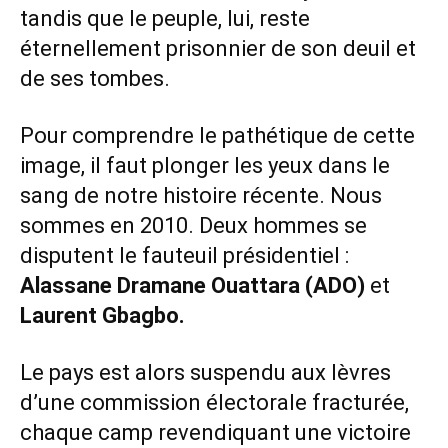
tandis que le peuple, lui, reste
éternellement prisonnier de son deuil et
de ses tombes.
Pour comprendre le pathétique de cette
image, il faut plonger les yeux dans le
sang de notre histoire récente. Nous
sommes en 2010. Deux hommes se
disputent le fauteuil présidentiel :
Alassane Dramane Ouattara
(ADO)
et
Laurent Gbagbo.
Le pays est alors suspendu aux lèvres
d’une commission électorale fracturée,
chaque camp revendiquant une victoire