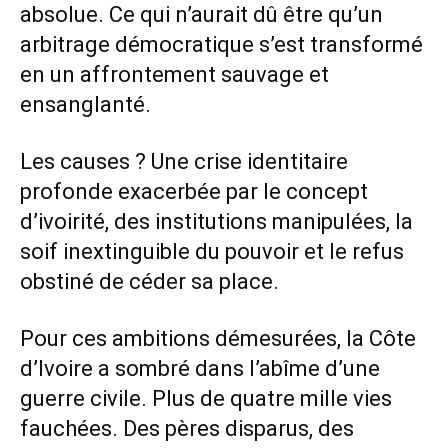
absolue. Ce qui n’aurait dû être qu’un
arbitrage démocratique s’est transformé
en un affrontement sauvage et
ensanglanté.
Les causes ? Une crise identitaire
profonde exacerbée par le concept
d’ivoirité, des institutions manipulées, la
soif inextinguible du pouvoir et le refus
obstiné de céder sa place.
Pour ces ambitions démesurées, la Côte
d’Ivoire a sombré dans l’abîme d’une
guerre civile. Plus de quatre mille vies
fauchées. Des pères disparus, des