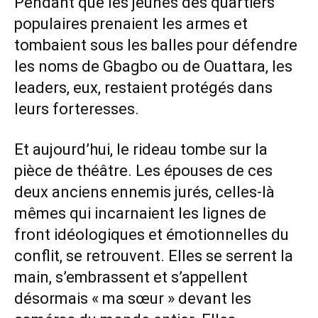
Pendant que les jeunes des quartiers
populaires prenaient les armes et
tombaient sous les balles pour défendre
les noms de Gbagbo ou de Ouattara, les
leaders, eux, restaient protégés dans
leurs forteresses.
Et aujourd’hui, le rideau tombe sur la
pièce de théâtre. Les épouses de ces
deux anciens ennemis jurés, celles-là
mêmes qui incarnaient les lignes de
front idéologiques et émotionnelles du
conflit, se retrouvent. Elles se serrent la
main, s’embrassent et s’appellent
désormais « ma sœur » devant les