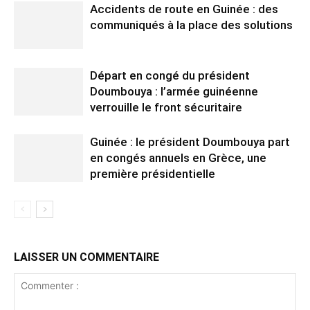
Accidents de route en Guinée : des
communiqués à la place des solutions
Départ en congé du président
Doumbouya : l’armée guinéenne
verrouille le front sécuritaire
Guinée : le président Doumbouya part
en congés annuels en Grèce, une
première présidentielle
LAISSER UN COMMENTAIRE