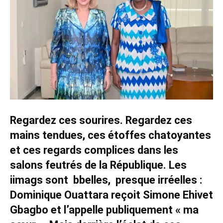
Regardez ces sourires. Regardez ces
mains tendues, ces étoffes chatoyantes
et ces regards complices dans les
salons feutrés de la République. Les
iimags sont bbelles, presque irréelles :
Dominique Ouattara reçoit Simone Ehivet
Gbagbo et l’appelle publiquement « ma