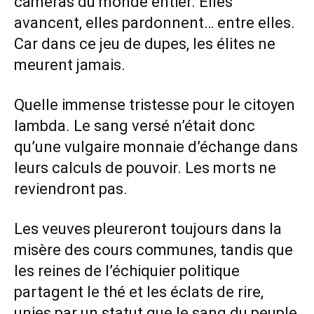
caméras du monde entier. Elles
avancent, elles pardonnent… entre elles.
Car dans ce jeu de dupes, les élites ne
meurent jamais.
Quelle immense tristesse pour le citoyen
lambda. Le sang versé n’était donc
qu’une vulgaire monnaie d’échange dans
leurs calculs de pouvoir. Les morts ne
reviendront pas.
Les veuves pleureront toujours dans la
misère des cours communes, tandis que
les reines de l’échiquier politique
partagent le thé et les éclats de rire,
unies par un statut que le sang du peuple