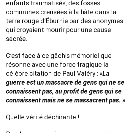
enfants traumatisés, des fosses
communes creusées à la hâte dans la
terre rouge d’Éburnie par des anonymes
qui croyaient mourir pour une cause
sacrée.
C’est face à ce gâchis mémoriel que
résonne avec une force tragique la
célèbre citation de Paul Valéry : «
La
guerre est un massacre de gens qui ne se
connaissent pas, au profit de gens qui se
connaissent mais ne se massacrent pas. »
Quelle vérité déchirante !