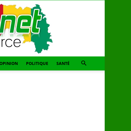
OPINION
POLITIQUE
SANTÉ